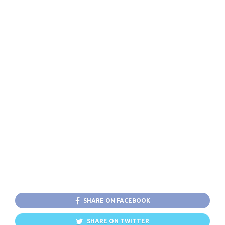
SHARE ON FACEBOOK
SHARE ON TWITTER