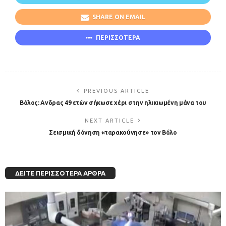
SHARE ON EMAIL
ΠΕΡΙΣΣΟΤΕΡΑ
PREVIOUS ARTICLE
Βόλος: Ανδρας 49 ετών σήκωσε χέρι στην ηλικιωμένη μάνα του
NEXT ARTICLE
Σεισμική δόνηση «ταρακούνησε» τον Βόλο
ΔΕΊΤΕ ΠΕΡΙΣΣΌΤΕΡΑ ΆΡΘΡΑ