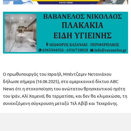
Ο πρωθυπουργός του Ισραήλ, Μπέντζαμιν Νετανιάχου
δήλωσε σήμερα (16.06.2025), στο αμερικανικό δίκτυο ABC
News ότι η στοχοποίηση του ανώτατου θρησκευτικού ηγέτη
του Ιράν, Αλί Χαμενεΐ, θα τερματίσει, και δεν θα κλιμακώσει, τη
συνεχιζόμενη σύγκρουση μεταξύ Τελ Αβίβ και Τεχεράνης.