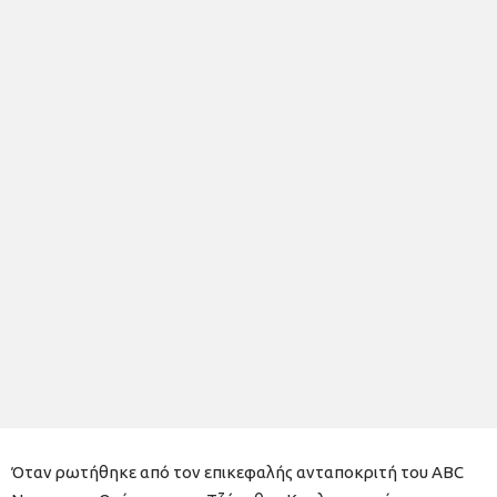
Όταν ρωτήθηκε από τον επικεφαλής ανταποκριτή του ABC