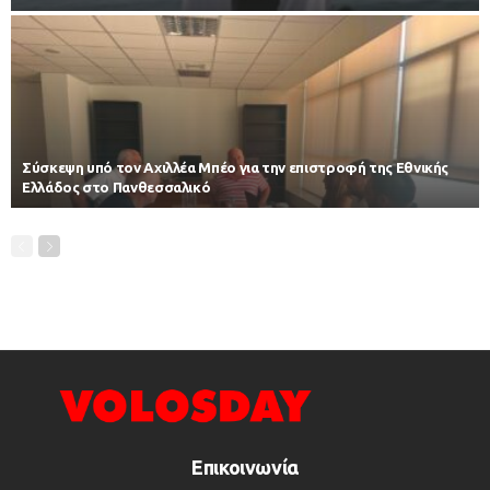
Σύσκεψη υπό τον Αχιλλέα Μπέο για την επιστροφή της Εθνικής
Ελλάδος στο Πανθεσσαλικό
Επικοινωνία