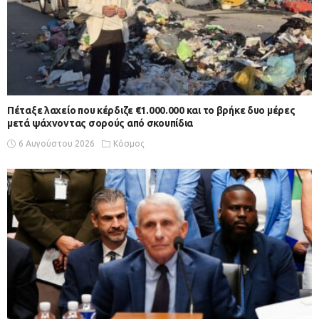
Πέταξε λαχείο που κέρδιζε €1.000.000 και το βρήκε δυο μέρες
μετά ψάχνοντας σορούς από σκουπίδια
6 Αυγούστου 2026
Κόσμος