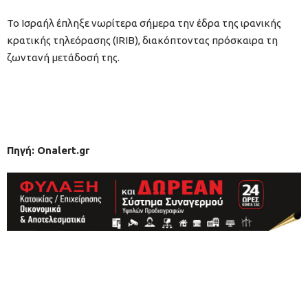
Το Ισραήλ έπληξε νωρίτερα σήμερα την έδρα της ιρανικής
κρατικής τηλεόρασης (IRIB), διακόπτοντας πρόσκαιρα τη
ζωντανή μετάδοσή της.
Πηγή: Onalert.gr