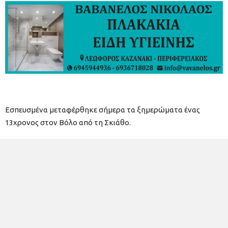
Εσπευσμένα μεταφέρθηκε σήμερα τα ξημερώματα ένας
13χρονος στον Βόλο από τη Σκιάθο.