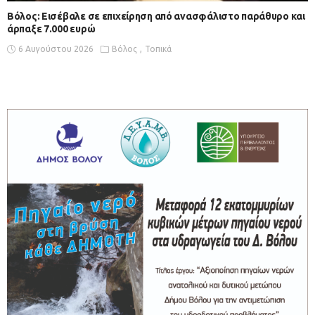
Βόλος: Εισέβαλε σε επιχείρηση από ανασφάλιστο παράθυρο και
άρπαξε 7.000 ευρώ
6 Αυγούστου 2026
Βόλος
Τοπικά