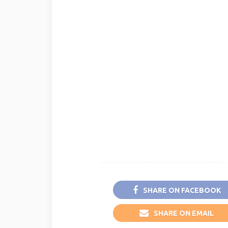
SHARE ON FACEBOOK
SHARE ON EMAIL