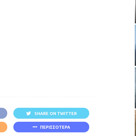
SHARE ON TWITTER
ΠΕΡΙΣΣΟΤΕΡΑ