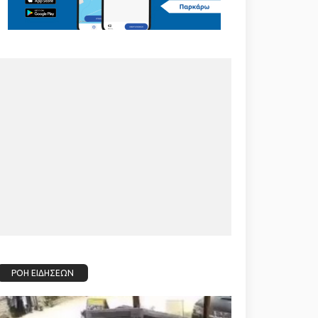
ΡΟΗ ΕΙΔΗΣΕΩΝ