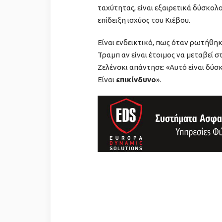
ταχύτητας, είναι εξαιρετικά δύσκολ
επίδειξη ισχύος του Κιέβου.
Είναι ενδεικτικό, πως όταν ρωτήθη
Τραμπ αν είναι έτοιμος να μεταβεί 
Ζελένσκι απάντησε: «Αυτό είναι δύσ
Είναι
επικίνδυνο
».