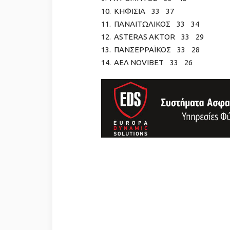
10. ΚΗΦΙΣΙΑ 33 37
11. ΠΑΝΑΙΤΩΛΙΚΟΣ 33 34
12. ASTERAS AKTOR 33 29
13. ΠΑΝΣΕΡΡΑΪΚΟΣ 33 28
14. ΑΕΛ NOVIBET 33 26