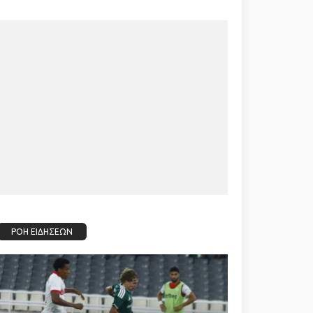
ΡΟΗ ΕΙΔΗΣΕΩΝ