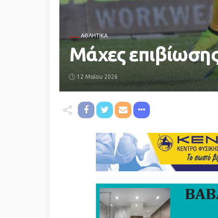
ΑΘΛΗΤΙΚΆ
Μάχες επιβίωσης 
12 Μαΐου 2026