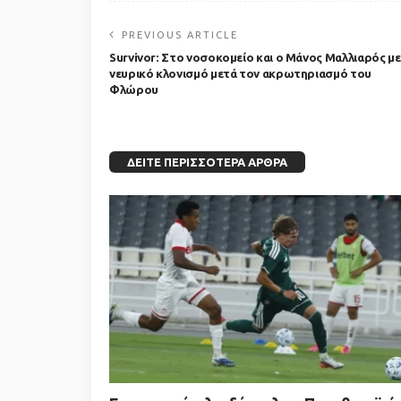
PREVIOUS ARTICLE
Survivor: Στο νοσοκομείο και ο Μάνος Μαλλιαρός με
νευρικό κλονισμό μετά τον ακρωτηριασμό του
Φλώρου
ΔΕΊΤΕ ΠΕΡΙΣΣΌΤΕΡΑ ΆΡΘΡΑ