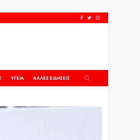
E
ΥΓΕΙΑ
ΑΛΛΕΣ ΕΙΔΗΣΕΙΣ