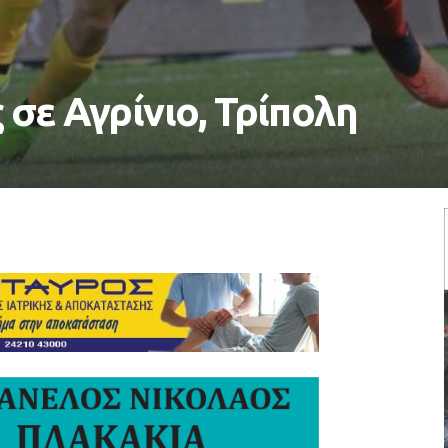
σε Αγρίνιο, Τρίπολη