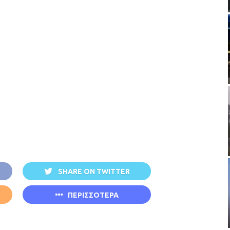
SHARE ON TWITTER
ΠΕΡΙΣΣΟΤΕΡΑ