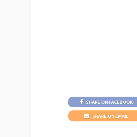
SHARE ON FACEBOOK
SHARE ON EMAIL