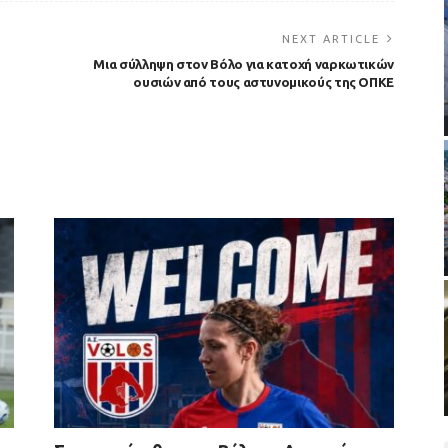
NEXT ARTICLE
Μια σύλληψη στον Βόλο για κατοχή ναρκωτικών
ουσιών από τους αστυνομικούς της ΟΠΚΕ