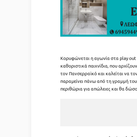
Κορυφώνεται η αγωνία στα play out 
καθοριστικά παιχνίδια, που αρχίζουν
τον Πανσερραϊκό και καλείται να τον
παραμείνει πάνω από τη γραμμή του
περιθώρια για απώλειες και θα δώσο