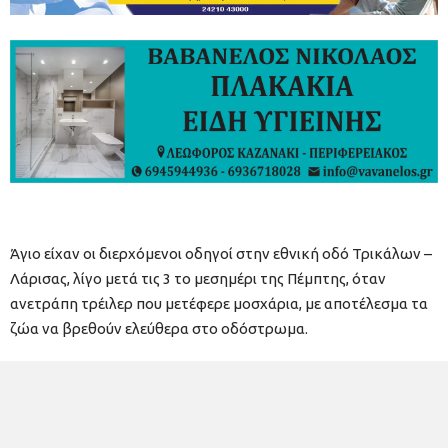
Άγιο είχαν οι διερχόμενοι οδηγοί στην εθνική οδό Τρικάλων –
Λάρισας, λίγο μετά τις 3 το μεσημέρι της Πέμπτης, όταν
ανετράπη τρέιλερ που μετέφερε μοσχάρια, με αποτέλεσμα τα
ζώα να βρεθούν ελεύθερα στο οδόστρωμα.