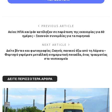
PREVIOUS ARTICLE
Axios: ΗΠΑ και Ιράν κατέληξαν σε παράταση της εκεχειρίας για 60
ημέρες – Ξεκινούν συνομιλίες για τα πυρηνικά
NEXT ARTICLE
Δείτε βίντεο και φωτογραφίες: Σκηνές πανικού έξω από τη Λάρισα –
Φορτηγό γκρέμισε μεταλλική ενημερωτική πινακίδα, ένας τραυματίας
στο νοσοκομείο
ΔΕΊΤΕ ΠΕΡΙΣΣΌΤΕΡΑ ΆΡΘΡΑ