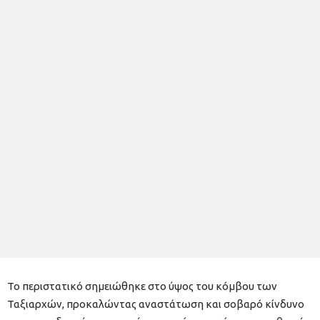
Το περιστατικό σημειώθηκε στο ύψος του κόμβου των
Ταξιαρχών, προκαλώντας αναστάτωση και σοβαρό κίνδυνο