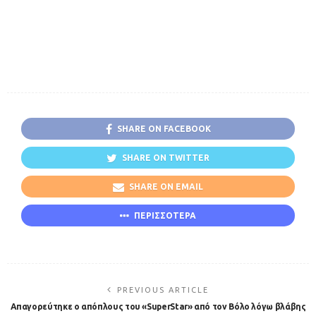
SHARE ON FACEBOOK
SHARE ON TWITTER
SHARE ON EMAIL
ΠΕΡΙΣΣΟΤΕΡΑ
PREVIOUS ARTICLE
Απαγορεύτηκε ο απόπλους του «SuperStar» από τον Βόλο λόγω βλάβης