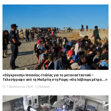
«Σύγκρουση» Ισπανίας-Ιταλίας για το μεταναστευτικό –
Τελεσίγραφο από τη Μαδρίτη στη Ρώμη: «Θα λάβουμε μέτρα…»
7 Αυγούστου 2026
Κόσμος