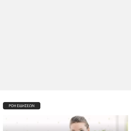
ΡΟΗ ΕΙΔΗΣΕΩΝ