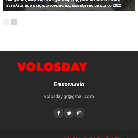
εντολέας μου στις φωτογραφίες, είχε εξεταστεί και το 2022
Επικοινωνία
volosday.gr@gmail.com
Πολιτική απορρήτου
Επικοινωνία