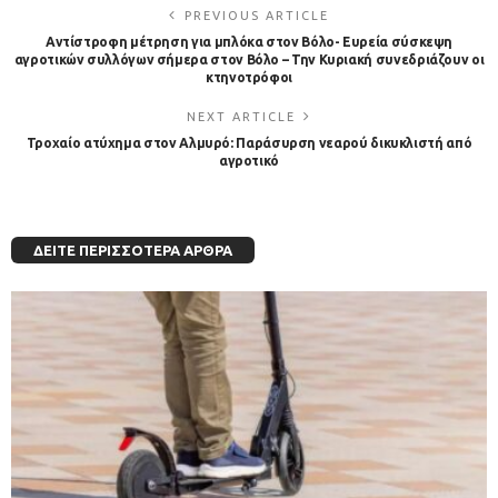
PREVIOUS ARTICLE
Αντίστροφη μέτρηση για μπλόκα στον Βόλο- Ευρεία σύσκεψη
αγροτικών συλλόγων σήμερα στον Βόλο – Την Κυριακή συνεδριάζουν οι
κτηνοτρόφοι
NEXT ARTICLE
Τροχαίο ατύχημα στον Αλμυρό: Παράσυρση νεαρού δικυκλιστή από
αγροτικό
ΔΕΊΤΕ ΠΕΡΙΣΣΌΤΕΡΑ ΆΡΘΡΑ