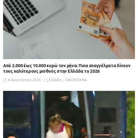
Από 2.000 έως 10.000 ευρώ τον μήνα: Ποια επαγγέλματα δίνουν
τους καλύτερους μισθούς στην Ελλάδα το 2026
8 Αυγούστου 2026
Ελλάδα
ΟΙΚΟΝΟΜΙΑ