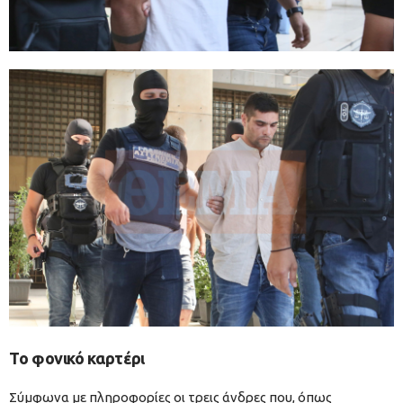
Το φονικό καρτέρι
Σύμφωνα με πληροφορίες οι τρεις άνδρες που, όπως