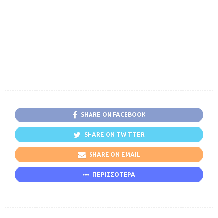
SHARE ON FACEBOOK
SHARE ON TWITTER
SHARE ON EMAIL
ΠΕΡΙΣΣΟΤΕΡΑ