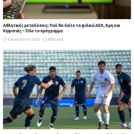
Αθλητικές μεταδόσεις: Πού θα δείτε τα φιλικά ΑΕΚ, Άρη και
Κηφισιάς – Όλο το πρόγραμμα
8 Αυγούστου 2026
Αθλητικά