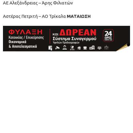
ΑΕ Αλεξάνδρειας – Άρης Φιλιατών
Αστέρας Πετριτή – ΑΟ Τρίκαλα
ΜΑΤΑΙΩΣΗ