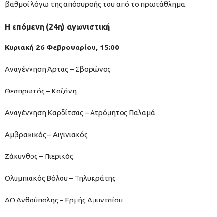
βαθμοί λόγω της απόσυρσής του από το πρωτάθλημα.
Η επόμενη (24η) αγωνιστική
Κυριακή 26 Φεβρουαρίου, 15:00
Αναγέννηση Άρτας – Σβορώνος
Θεσπρωτός – Κοζάνη
Αναγέννηση Καρδίτσας – Ατρόμητος Παλαμά
Αμβρακικός – Αιγινιακός
Ζάκυνθος – Πιερικός
Ολυμπιακός Βόλου – Τηλυκράτης
ΑΟ Ανθούπολης – Ερμής Αμυνταίου