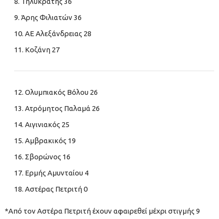
Τηλυκράτης 36
Άρης Φιλιατών 36
ΑΕ Αλεξάνδρειας 28
Κοζάνη 27
Ολυμπιακός Βόλου 26
Ατρόμητος Παλαμά 26
Αιγινιακός 25
Αμβρακικός 19
Σβορώνος 16
Ερμής Αμυνταίου 4
Αστέρας Πετριτή 0
*Από τον Αστέρα Πετριτή έχουν αφαιρεθεί μέχρι στιγμής 9