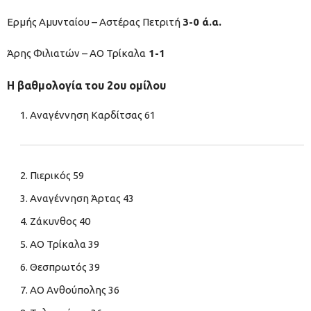
Ερμής Αμυνταίου – Αστέρας Πετριτή
3-0 ά.α.
Άρης Φιλιατών – ΑΟ Τρίκαλα
1-1
Η βαθμολογία του 2ου ομίλου
Αναγέννηση Καρδίτσας 61
Πιερικός 59
Αναγέννηση Άρτας 43
Ζάκυνθος 40
ΑΟ Τρίκαλα 39
Θεσπρωτός 39
ΑΟ Ανθούπολης 36