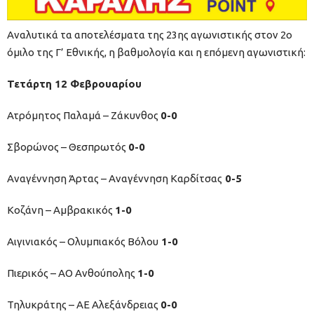
Αναλυτικά τα αποτελέσματα της 23ης αγωνιστικής στον 2ο
όμιλο της Γ’ Εθνικής, η βαθμολογία και η επόμενη αγωνιστική:
Τετάρτη 12 Φεβρουαρίου
Ατρόμητος Παλαμά – Ζάκυνθος
0-0
Σβορώνος – Θεσπρωτός
0-0
Αναγέννηση Άρτας – Αναγέννηση Καρδίτσας
0-5
Κοζάνη – Αμβρακικός
1-0
Αιγινιακός – Ολυμπιακός Βόλου
1-0
Πιερικός – ΑΟ Ανθούπολης
1-0
Τηλυκράτης – ΑΕ Αλεξάνδρειας
0-0