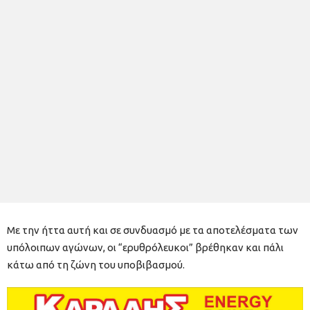
Με την ήττα αυτή και σε συνδυασμό με τα αποτελέσματα των
υπόλοιπων αγώνων, οι “ερυθρόλευκοι” βρέθηκαν και πάλι
κάτω από τη ζώνη του υποβιβασμού.