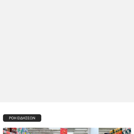
ΡΟΗ ΕΙΔΗΣΕΩΝ