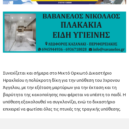
Συνεχίζεται και σήμερα στο Μικτό Ορκωτό Δικαστήριο
Ηρακλείου η πολύκροτη δίκη για την υπόθεση του 3χρονου
Άγγελου, με την εξέταση μαρτύρων για την έκταση και τη
βαρύτητα της κακοποίησης που φέρεται να υπέστη το παιδί. Η
υπόθεση εξακολουθεί να συγκλονίζει, ενώ το δικαστήριο
επιχειρεί να φωτίσει όλες τις πτυχές της τραγικής υπόθεσης.