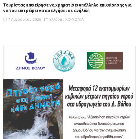
Τουρίστας επιχείρησε να χρηματίσει υπάλληλο επιχείρησης για
να του επιτρέψει να ασελγήσει σε ανήλικη
7 Αυγούστου 2026
Ελλάδα
ΚΟΙΝΩΝΙΑ