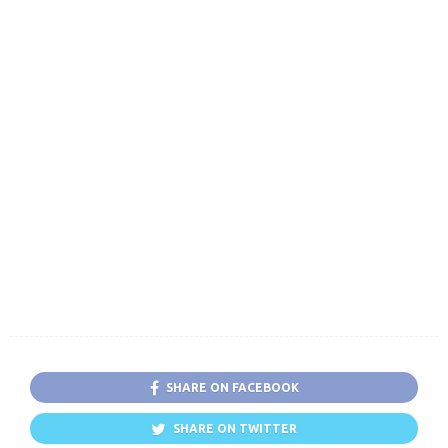
SHARE ON FACEBOOK
SHARE ON TWITTER