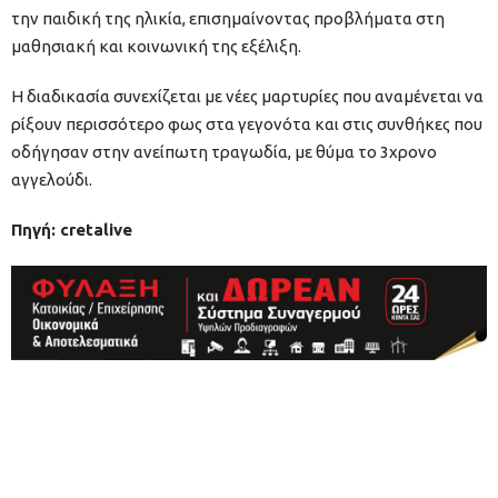
την παιδική της ηλικία, επισημαίνοντας προβλήματα στη
μαθησιακή και κοινωνική της εξέλιξη.
Η διαδικασία συνεχίζεται με νέες μαρτυρίες που αναμένεται να
ρίξουν περισσότερο φως στα γεγονότα και στις συνθήκες που
οδήγησαν στην ανείπωτη τραγωδία, με θύμα το 3χρονο
αγγελούδι.
Πηγή: cretalive