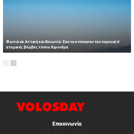
Φωτιά σε Αττική και Βοιωτία: Σαν να κτύπησαν την περιοχή 6
ατομικές βόμβες τύπου Χιροσίμα
Επικοινωνία