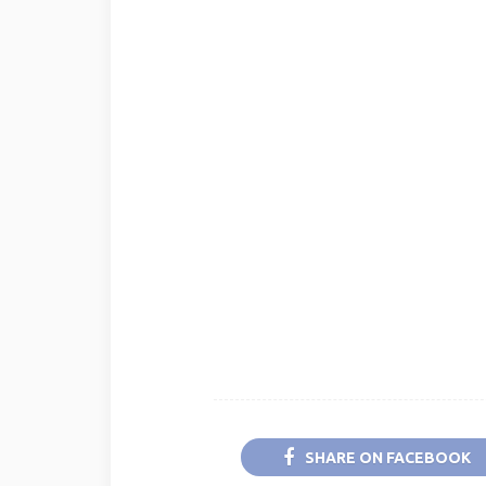
SHARE ON FACEBOOK