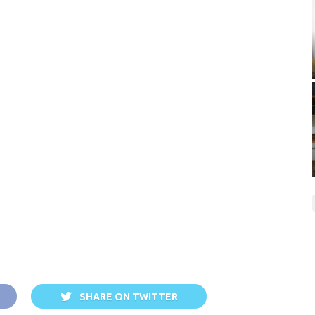
SHARE ON TWITTER