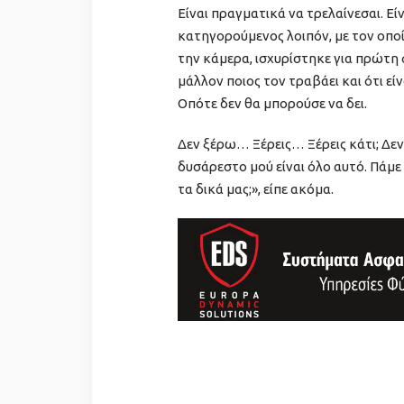
Είναι πραγματικά να τρελαίνεσαι. Εί
κατηγορούμενος λοιπόν, με τον οποί
την κάμερα, ισχυρίστηκε για πρώτη 
μάλλον ποιος τον τραβάει και ότι εί
Οπότε δεν θα μπορούσε να δει.
Δεν ξέρω… Ξέρεις… Ξέρεις κάτι; Δεν
δυσάρεστο μού είναι όλο αυτό. Πάμε 
τα δικά μας;», είπε ακόμα.