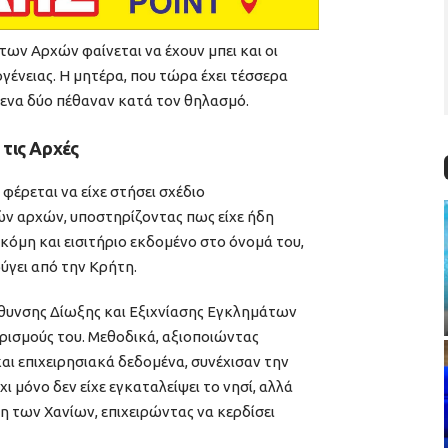
των Αρχών φαίνεται να έχουν μπει και οι
γένειας. Η μητέρα, που τώρα έχει τέσσερα
μενα δύο πέθαναν κατά τον θηλασμό.
τις Αρχές
φέρεται να είχε στήσει σχέδιο
 αρχών, υποστηρίζοντας πως είχε ήδη
κόμη και εισιτήριο εκδομένο στο όνομά του,
φύγει από την Κρήτη.
ύθυνσης Δίωξης και Εξιχνίασης Εγκλημάτων
υρισμούς του. Μεθοδικά, αξιοποιώντας
αι επιχειρησιακά δεδομένα, συνέχισαν την
χι μόνο δεν είχε εγκαταλείψει το νησί, αλλά
η των Χανίων, επιχειρώντας να κερδίσει