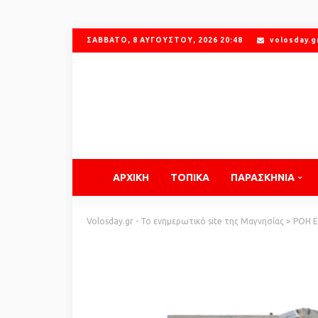
ΣΆΒΒΑΤΟ, 8 ΑΥΓΟΎΣΤΟΥ, 2026 20:48
volosday.
ΑΡΧΙΚΗ
ΤΟΠΙΚΑ
ΠΑΡΑΣΚΗΝΙΑ
Volosday.gr - Το ενημερωτικό site της Μαγνησίας
>
ΡΟΗ 