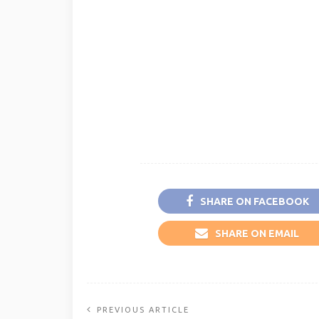
SHARE ON FACEBOOK
SHARE ON EMAIL
PREVIOUS ARTICLE