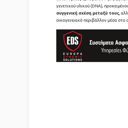
γενετικού υλικού (DNA), προκειμένο
συγγενική σχέση μεταξύ τους
, αλ
οικογενειακό περιβάλλον μέσα στο 