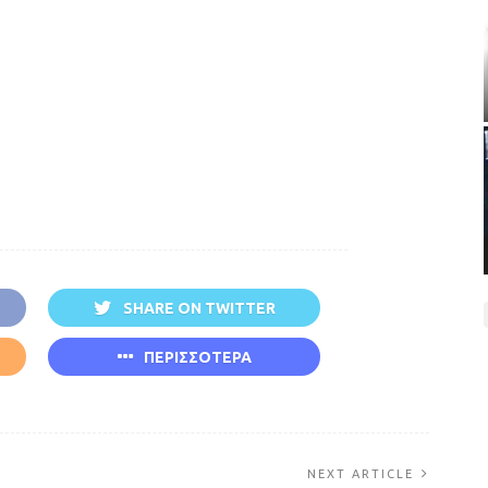
SHARE ON TWITTER
ΠΕΡΙΣΣΟΤΕΡΑ
NEXT ARTICLE