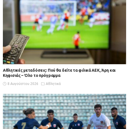
Αθλητικές μεταδόσεις: Πού θα δείτε τα φιλικά ΑΕΚ, Άρη και
Κηφισιάς – Όλο το πρόγραμμα
8 Αυγούστου 2026
Αθλητικά