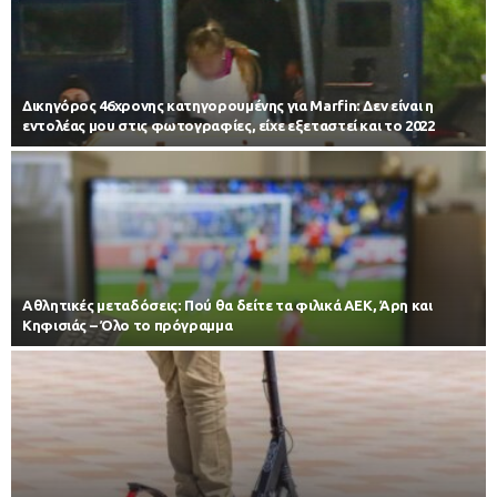
Δικηγόρος 46χρονης κατηγορουμένης για Marfin: Δεν είναι η
εντολέας μου στις φωτογραφίες, είχε εξεταστεί και το 2022
Αθλητικές μεταδόσεις: Πού θα δείτε τα φιλικά ΑΕΚ, Άρη και
Κηφισιάς – Όλο το πρόγραμμα