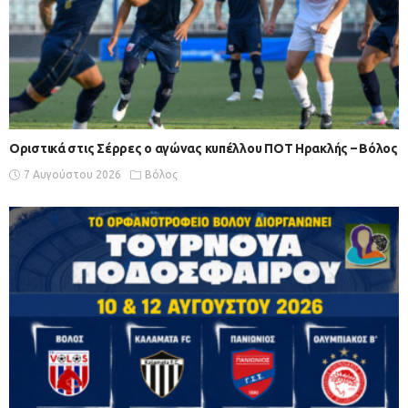
Οριστικά στις Σέρρες ο αγώνας κυπέλλου ΠΟΤ Ηρακλής – Βόλος
7 Αυγούστου 2026
Βόλος