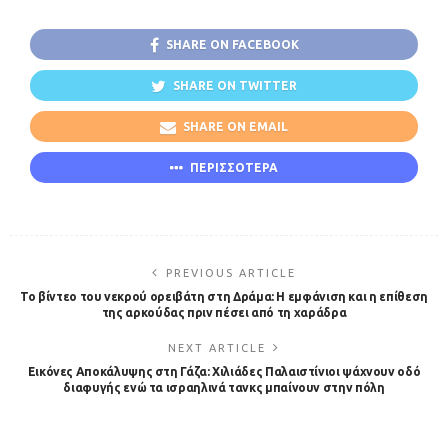
SHARE ON FACEBOOK
SHARE ON TWITTER
SHARE ON EMAIL
ΠΕΡΙΣΣΟΤΕΡΑ
PREVIOUS ARTICLE
Το βίντεο του νεκρού ορειβάτη στη Δράμα: Η εμφάνιση και η επίθεση
της αρκούδας πριν πέσει από τη χαράδρα
NEXT ARTICLE
Εικόνες Αποκάλυψης στη Γάζα: Χιλιάδες Παλαιστίνιοι ψάχνουν οδό
διαφυγής ενώ τα ισραηλινά τανκς μπαίνουν στην πόλη