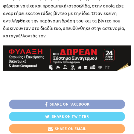
φέρεται να είχε και προσωπική ιστοσελίδα, στην οποία είχε
αναρτήσει εκατοντάδες βίντεο με την ίδια. Όταν εκείνη
αντιλήφθηκε την παράνομη δράση του και τα βίντεο που
διακινούνταν στο διαδίκτυο, απευθύνθηκε στην αστυνομία,
καταγγέλλοντάς τον.
SHARE ON FACEBOOK
SHARE ON TWITTER
SHARE ON EMAIL