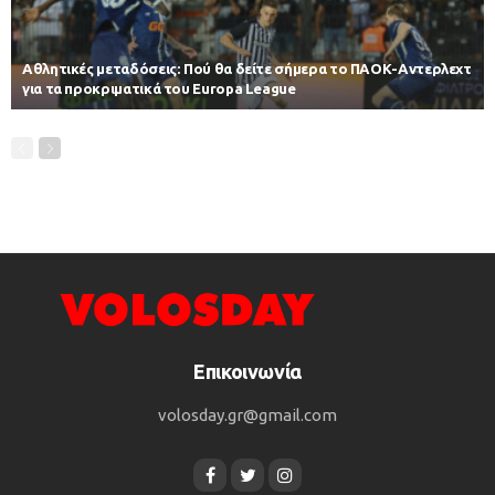
Αθλητικές μεταδόσεις: Πού θα δείτε σήμερα το ΠΑΟΚ-Αντερλεχτ
για τα προκριματικά του Europa League
Επικοινωνία
volosday.gr@gmail.com