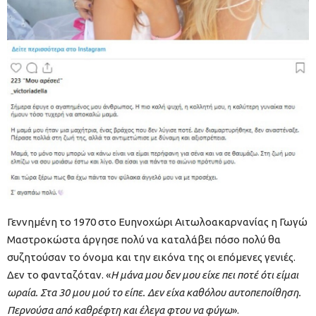
Γεννημένη το 1970 στο Ευηνοχώρι Αιτωλοακαρνανίας η Γωγώ
Μαστροκώστα άργησε πολύ να καταλάβει πόσο πολύ θα
συζητούσαν το όνομα και την εικόνα της οι επόμενες γενιές.
Δεν το φανταζόταν. «
Η μάνα μου δεν μου είχε πει ποτέ ότι είμαι
ωραία. Στα 30 μου μού το είπε. Δεν είχα καθόλου αυτοπεποίθηση.
Περνούσα από καθρέφτη και έλεγα φτου να φύγω
».