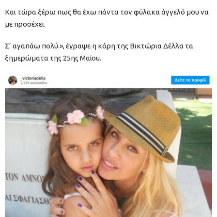
Και τώρα ξέρω πως θα έχω πάντα τον φύλακα άγγελό μου να
με προσέχει.
Σ’ αγαπάω πολύ.», έγραψε η κόρη της Βικτώρια Δέλλα τα
ξημερώματα της 25ης Μαΐου.