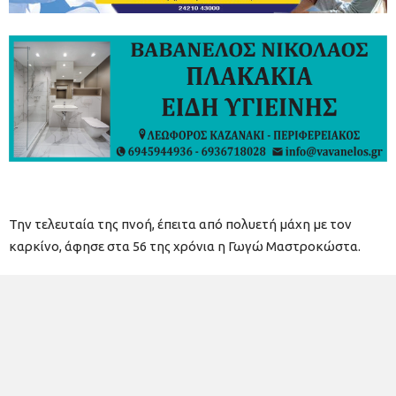
Την τελευταία της πνοή, έπειτα από πολυετή μάχη με τον
καρκίνο, άφησε στα 56 της χρόνια η Γωγώ Μαστροκώστα.