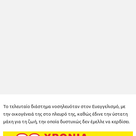
Το τελευταίο διάστημα νοσηλευόταν στον Ευαγγελισμό, με
την οικογένειά της στο πλευρό της, καθώς έδινε την ύστατη
μάχη για τη ζωή, την οποία δυστυχώς δεν έμελλε να κερδίσει.