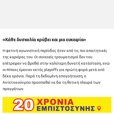
«Κάθε δυσκολία κρύβει και μια ευκαιρία»
Η φετινή αγωνιστική περίοδος ήταν από τις πιο απαιτητικές
της καριέρας του. Οι συνεχείς τραυματισμοί δεν του
επέτρεψαν να βρεθεί στην καλύτερη δυνατή κατάσταση, ενώ
οι Μπακς έμειναν εκτός playoffs για πρώτη φορά μετά από
δέκα χρόνια. Παρά τη δεδομένη απογοήτευση, ο
Αντετοκούνμπο προσπαθεί να δει τη θετική πλευρά των
πραγμάτων.