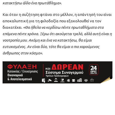
κατακτήσω άλλο ένα πρωτάθλημα».
Και όταν η συζήτηση φτάνει στο μέλλον, η απάντησή του είναι
αποκαλυπτική για τη φιλοδοξία που εξακολουθεί να τον
διακατέχει.
«Θα ήθελα να κερδίσω πέντε πρωταθλήματα στα
επόμενα πέντε χρόνια. Ξέρω ότι ακούγεται τρελό, αλλά αυτή είναι η
νοοτροπία μου. Ακόμη και ένα να κατακτήσω, θα είμαι
ευτυχισμένος. Αν είναι δύο, τότε θα είμαι ο πιο χαρούμενος
άνθρωπος στον κόσμο».