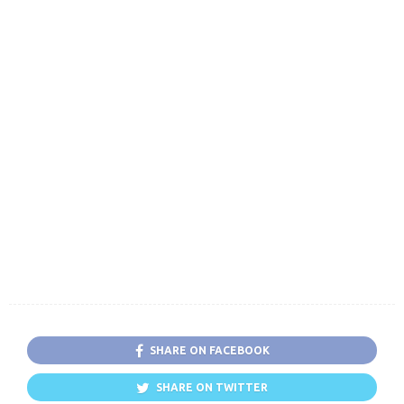
SHARE ON FACEBOOK
SHARE ON TWITTER