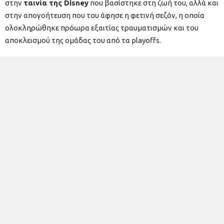
στην
ταινία της Disney
που βασίστηκε στη ζωή του, αλλά και
στην απογοήτευση που του άφησε η φετινή σεζόν, η οποία
ολοκληρώθηκε πρόωρα εξαιτίας τραυματισμών και του
αποκλεισμού της ομάδας του από τα playoffs.