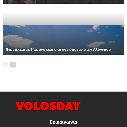
Περιπέτεια με 14χρονο χειριστή σανίδας sup στην Αλόννησο
Επικοινωνία