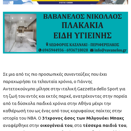
Σε μια από τις πιο προσωπικές συνεντεύξεις που έχει
παραχωρήσει τα τελευταία χρόνια, ο Γιάννης
Αντετοκούνμπο μίλησε στην ιταλική Gazzetta dello Sport για
τη ζωή του εντός και εκτός παρκέ, ανατρέχοντας στην πορεία
από τα δύσκολα παιδικά χρόνια στην Αθήνα μέχρι την
καθιέρωσή του ως ένας από τους κορυφαίους παίκτες στην
ιστορία του NBA. Ο
31χρονος άσος των Μιλγουόκι Μπακς
αναφέρθηκε στην
οικογένειά
του
, στα
τέσσερα παιδιά του
,