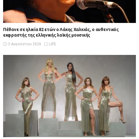
Πέθανε σε ηλικία 82 ετών ο Λάκης Χαλκιάς, ο αυθεντικός
εκφραστής της ελληνικής λαϊκής μουσικής
3 Αυγούστου 2026
LIFE