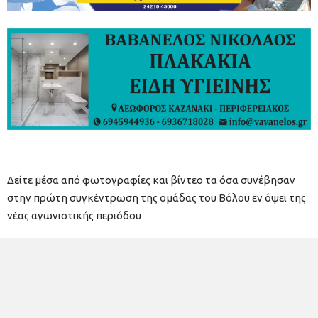
Δείτε μέσα από φωτογραφίες και βίντεο τα όσα συνέβησαν
στην πρώτη συγκέντρωση της ομάδας του Βόλου εν όψει της
νέας αγωνιστικής περιόδου