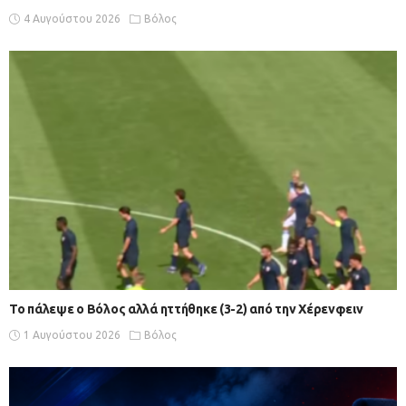
4 Αυγούστου 2026
Βόλος
Το πάλεψε ο Βόλος αλλά ηττήθηκε (3-2) από την Χέρενφειν
1 Αυγούστου 2026
Βόλος