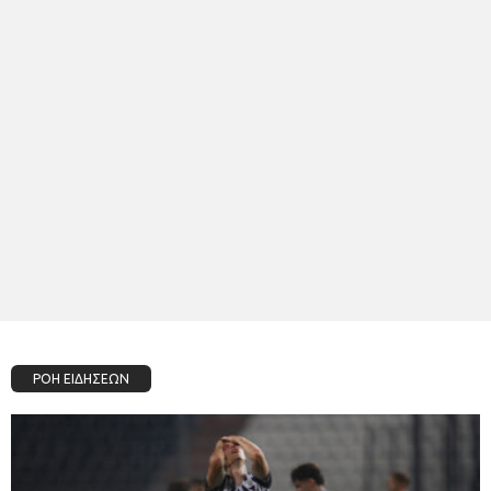
ΡΟΗ ΕΙΔΗΣΕΩΝ