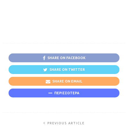
SHARE ON FACEBOOK
SHARE ON TWITTER
SHARE ON EMAIL
ΠΕΡΙΣΣΟΤΕΡΑ
PREVIOUS ARTICLE