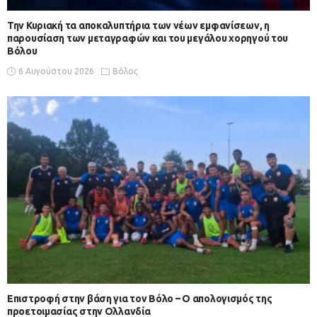
Την Κυριακή τα αποκαλυπτήρια των νέων εμφανίσεων, η
παρουσίαση των μεταγραφών και του μεγάλου χορηγού του
Βόλου
6 Αυγούστου 2026
Βόλος
Επιστροφή στην βάση για τον Βόλο – Ο απολογισμός της
προετοιμασίας στην Ολλανδία