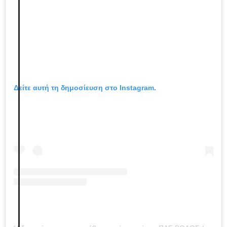
Δείτε αυτή τη δημοσίευση στο Instagram.