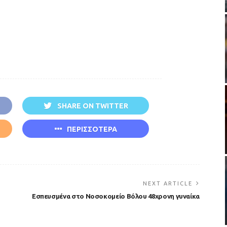
SHARE ON TWITTER
ΠΕΡΙΣΣΟΤΕΡΑ
NEXT ARTICLE
Εσπευσμένα στο Νοσοκομείο Βόλου 48χρονη γυναίκα