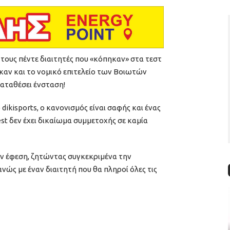
 τους πέντε διαιτητές που «κόπηκαν» στα τεστ
αν και το νομικό επιτελείο των Βοιωτών
καταθέσει ένσταση!
dikisports, ο κανονισμός είναι σαφής και ένας
est δεν έχει δικαίωμα συμμετοχής σε καμία
ην έφεση, ζητώντας συγκεκριμένα την
ώς με έναν διαιτητή που θα πληροί όλες τις