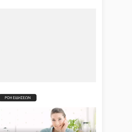
ΡΟΗ ΕΙΔΗΣΕΩΝ