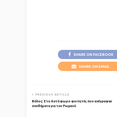
SHARE ON FACEBOOK
SHARE ON EMAIL
PREVIOUS ARTICLE
Βόλος: Στο Αυτόφωρο φοιτητές που ανέγραψαν
συνθήματα για τον Ρωμανό