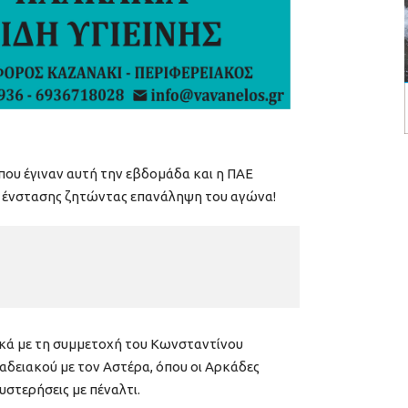
 που έγιναν αυτή την εβδομάδα και η ΠΑΕ
η ένστασης ζητώντας επανάληψη του αγώνα!
ικά με τη συμμετοχή του Κωνσταντίνου
δειακού με τον Αστέρα, όπου οι Αρκάδες
υστερήσεις με πέναλτι.