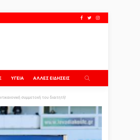
E
ΥΓΕΙΑ
ΑΛΛΕΣ ΕΙΔΗΣΕΙΣ
αντικανονική συμμετοχή του διαιτητή!