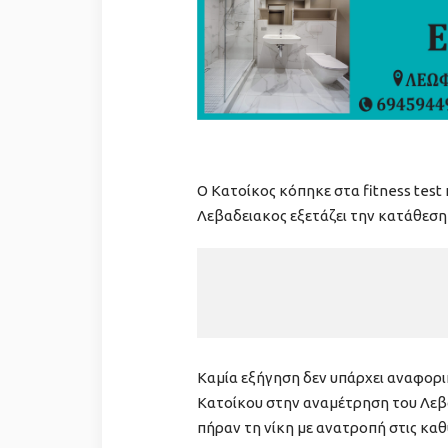
Ο Κατοίκος κόπηκε στα fitness test
Λεβαδειακος εξετάζει την κατάθεσ
Καμία εξήγηση δεν υπάρχει αναφορ
Κατοίκου στην αναμέτρηση του Λεβα
πήραν τη νίκη με ανατροπή στις καθ