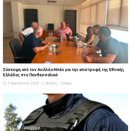
Σύσκεψη υπό τον Αχιλλέα Μπέο για την επιστροφή της Εθνικής
Ελλάδος στο Πανθεσσαλικό
7 Αυγούστου 2026
Βόλος
Τοπικά