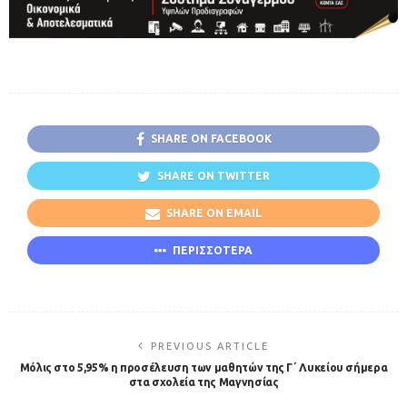
SHARE ON FACEBOOK
SHARE ON TWITTER
SHARE ON EMAIL
ΠΕΡΙΣΣΟΤΕΡΑ
PREVIOUS ARTICLE
Μόλις στο 5,95% η προσέλευση των μαθητών της Γ΄ Λυκείου σήμερα
στα σχολεία της Μαγνησίας