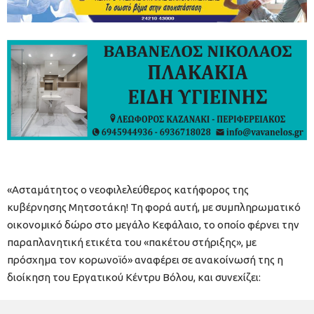
«Ασταμάτητος ο νεοφιλελεύθερος κατήφορος της
κυβέρνησης Μητσοτάκη! Τη φορά αυτή, με συμπληρωματικό
οικονομικό δώρο στο μεγάλο Κεφάλαιο, το οποίο φέρνει την
παραπλανητική ετικέτα του «πακέτου στήριξης», με
πρόσχημα τον κορωνοϊό» αναφέρει σε ανακοίνωσή της η
διοίκηση του Εργατικού Κέντρυ Βόλου, και συνεχίζει: