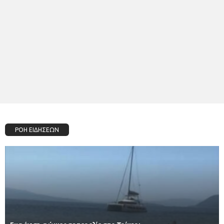
ΡΟΗ ΕΙΔΗΣΕΩΝ