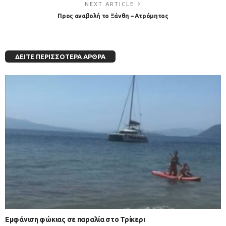
NEXT ARTICLE
Προς αναβολή το Ξάνθη – Ατρόμητος
ΔΕΊΤΕ ΠΕΡΙΣΣΌΤΕΡΑ ΆΡΘΡΑ
Εμφάνιση φώκιας σε παραλία στο Τρίκερι