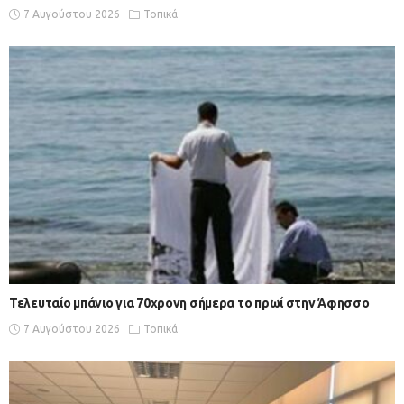
7 Αυγούστου 2026
Τοπικά
Τελευταίο μπάνιο για 70χρονη σήμερα το πρωί στην Άφησσο
7 Αυγούστου 2026
Τοπικά