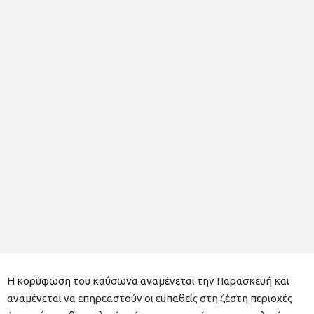
Η κορύφωση του καύσωνα αναμένεται την Παρασκευή και
αναμένεται να επηρεαστούν οι ευπαθείς στη ζέστη περιοχές