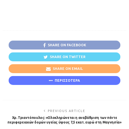
SHARE ON FACEBOOK
SHARE ON TWITTER
SHARE ON EMAIL
ΠΕΡΙΣΣΟΤΕΡΑ
PREVIOUS ARTICLE
Χρ. Τριαντόπουλος: «Ολοκληρώνεται η αναβάθμιση των πέντε
περιφερειακών δομών υγείας ύψους 7,5 εκατ. ευρώ στη Μαγνησία»