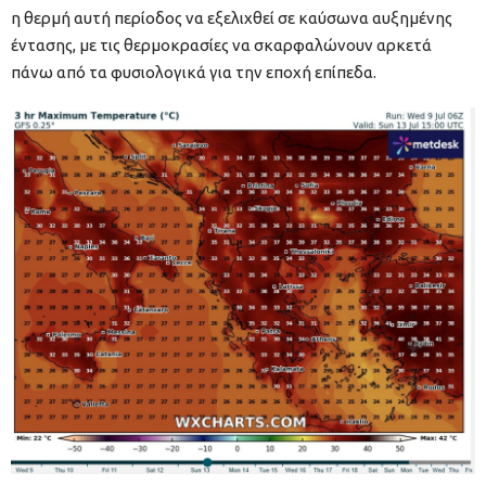
η θερμή αυτή περίοδος να εξελιχθεί σε καύσωνα αυξημένης
έντασης, με τις θερμοκρασίες να σκαρφαλώνουν αρκετά
πάνω από τα φυσιολογικά για την εποχή επίπεδα.