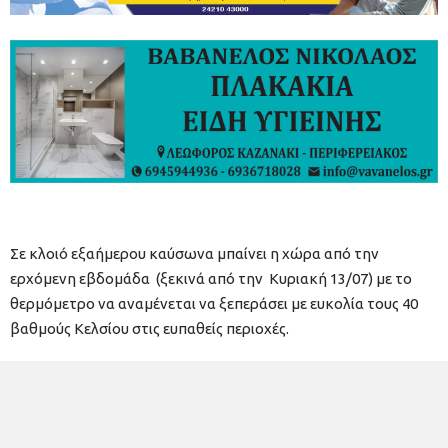
Σε κλοιό εξαήμερου καύσωνα μπαίνει η χώρα από την
ερχόμενη εβδομάδα (ξεκινά από την Κυριακή 13/07) με το
θερμόμετρο να αναμένεται να ξεπεράσει με ευκολία τους 40
βαθμούς Κελσίου στις ευπαθείς περιοχές.