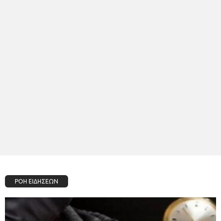
ΡΟΗ ΕΙΔΗΣΕΩΝ