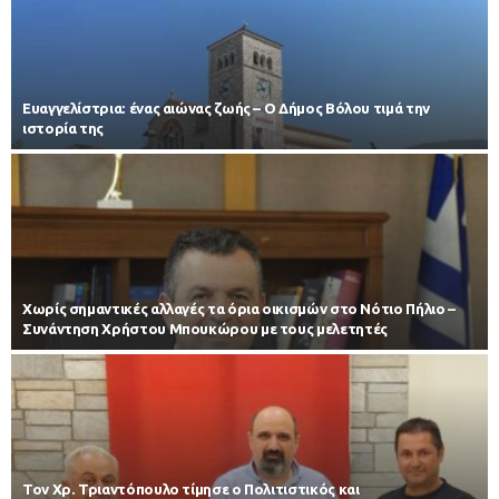
Ευαγγελίστρια: ένας αιώνας ζωής – Ο Δήμος Βόλου τιμά την
ιστορία της
Χωρίς σημαντικές αλλαγές τα όρια οικισμών στο Νότιο Πήλιο –
Συνάντηση Χρήστου Μπουκώρου με τους μελετητές
Τον Χρ. Τριαντόπουλο τίμησε ο Πολιτιστικός και