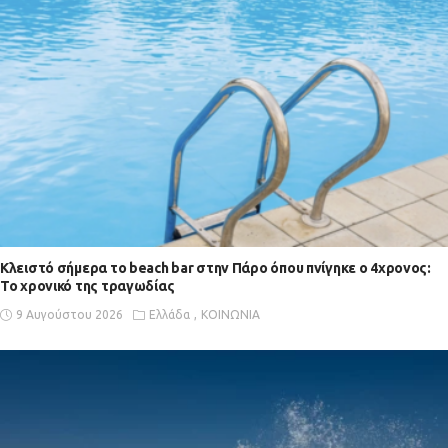
Κλειστό σήμερα το beach bar στην Πάρο όπου πνίγηκε ο 4χρονος:
Το χρονικό της τραγωδίας
9 Αυγούστου 2026
Ελλάδα
ΚΟΙΝΩΝΙΑ