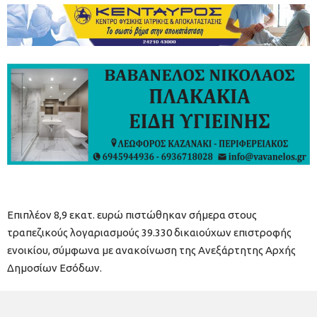
Επιπλέον 8,9 εκατ. ευρώ πιστώθηκαν σήμερα στους
τραπεζικούς λογαριασμούς 39.330 δικαιούχων επιστροφής
ενοικίου, σύμφωνα με ανακοίνωση της Ανεξάρτητης Αρχής
Δημοσίων Εσόδων.