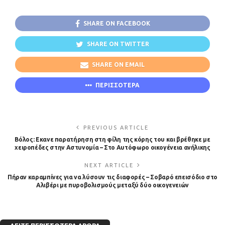
SHARE ON FACEBOOK
SHARE ON TWITTER
SHARE ON EMAIL
ΠΕΡΙΣΣΟΤΕΡΑ
PREVIOUS ARTICLE
Βόλος: Εκανε παρατήρηση στη φίλη της κόρης του και βρέθηκε με
χειροπέδες στην Αστυνομία – Στο Αυτόφωρο οικογένεια ανήλικης
NEXT ARTICLE
Πήραν καραμπίνες για να λύσουν τις διαφορές – Σοβαρό επεισόδιο στο
Αλιβέρι με πυροβολισμούς μεταξύ δύο οικογενειών