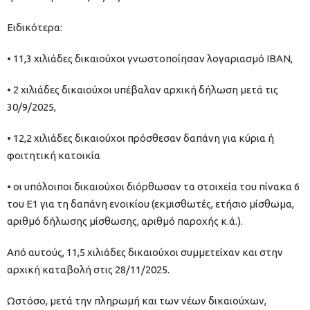
Ειδικότερα:
• 11,3 χιλιάδες δικαιούχοι γνωστοποίησαν λογαριασμό ΙΒΑΝ,
• 2 χιλιάδες δικαιούχοι υπέβαλαν αρχική δήλωση μετά τις
30/9/2025,
• 12,2 χιλιάδες δικαιούχοι πρόσθεσαν δαπάνη για κύρια ή
φοιτητική κατοικία
• οι υπόλοιποι δικαιούχοι διόρθωσαν τα στοιχεία του πίνακα 6
του Ε1 για τη δαπάνη ενοικίου (εκμισθωτές, ετήσιο μίσθωμα,
αριθμό δήλωσης μίσθωσης, αριθμό παροχής κ.ά.).
Από αυτούς, 11,5 χιλιάδες δικαιούχοι συμμετείχαν και στην
αρχική καταβολή στις 28/11/2025.
Ωστόσο, μετά την πληρωμή και των νέων δικαιούχων,