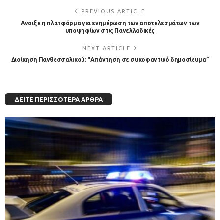
PREVIOUS ARTICLE
Ανοιξε η πλατφόρμα για ενημέρωση των αποτελεσμάτων των
υποψηφίων στις Πανελλαδικές
NEXT ARTICLE
Διοίκηση Πανθεσσαλικού: “Απάντηση σε συκοφαντικό δημοσίευμα”
ΔΕΊΤΕ ΠΕΡΙΣΣΌΤΕΡΑ ΆΡΘΡΑ