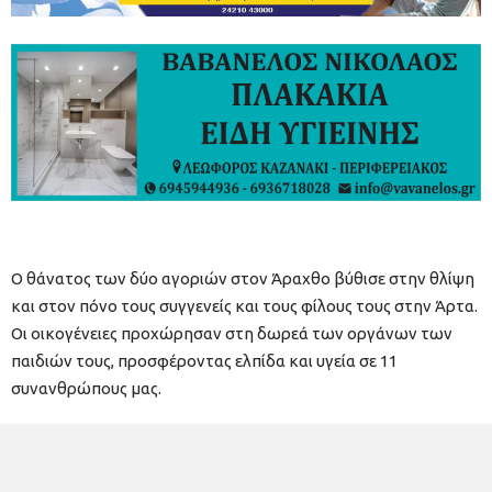
O θάνατος των δύο αγοριών στον Άραχθο βύθισε στην θλίψη
και στον πόνο τους συγγενείς και τους φίλους τους στην Άρτα.
Οι οικογένειες προχώρησαν στη δωρεά των οργάνων των
παιδιών τους, προσφέροντας ελπίδα και υγεία σε 11
συνανθρώπους μας.