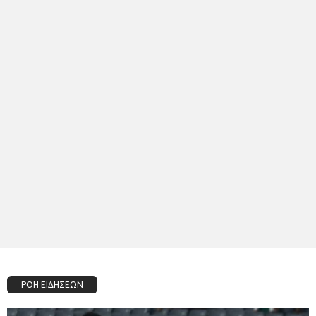
ΡΟΗ ΕΙΔΗΣΕΩΝ