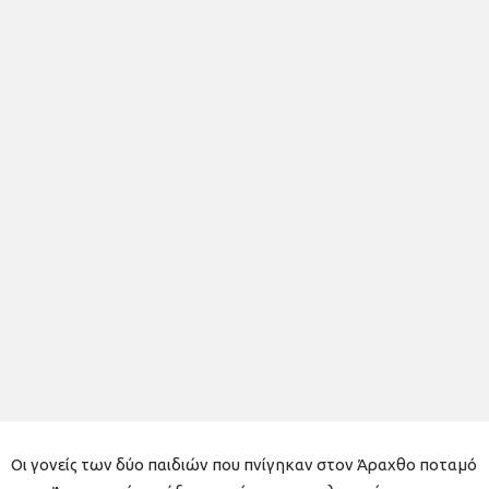
Οι γονείς των δύο παιδιών που πνίγηκαν στον Άραχθο ποταμό