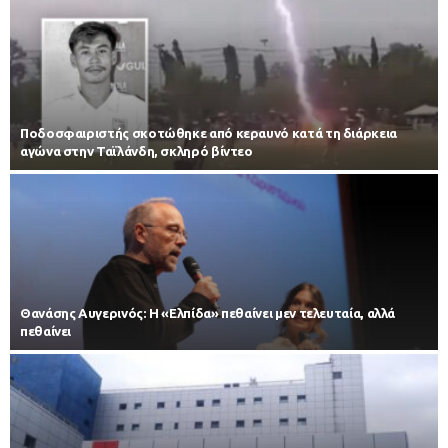
Ποδοσφαιριστής σκοτώθηκε από κεραυνό κατά τη διάρκεια
αγώνα στην Ταϊλάνδη, σκληρό βίντεο
Θανάσης Αυγερινός: Η «Ελπίδα» πεθαίνει μεν τελευταία, αλλά
πεθαίνει