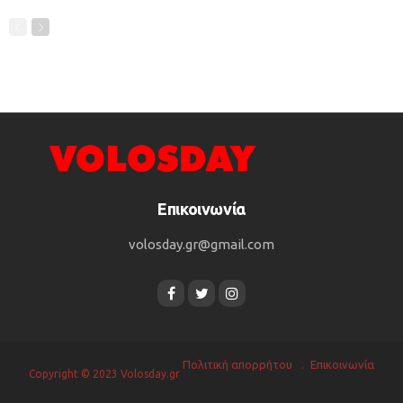
Επικοινωνία
volosday.gr@gmail.com
Πολιτική απορρήτου
Επικοινωνία
Copyright © 2023 Volosday.gr