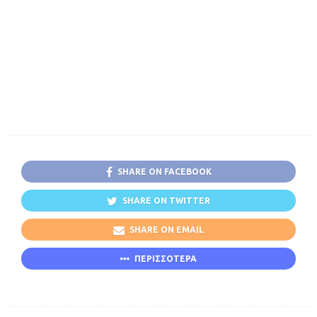
SHARE ON FACEBOOK
SHARE ON TWITTER
SHARE ON EMAIL
ΠΕΡΙΣΣΟΤΕΡΑ