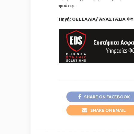
φούτερ.
Πηγή: ΘΕΣΣΑΛΙΑ/ ΑΝΑΣΤΑΣΙΑ Φ
SHARE ON FACEBOOK
SHARE ON EMAIL