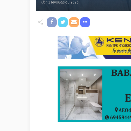
12 Ιανουαρίου 2025