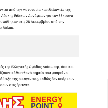
νονται από την Αστυνομία και εθελοντές της
 Λέσχης Ειδικών Δυνάμεων για τον 33χρονο
ου χάθηκαν στις 28 Δεκεμβρίου από την
υ Βόλου.
ντές της Ελληνικής Ομάδας Διάσωσης, όσο και
ίζουν» κάθε πιθανό σημείο που μπορεί να
πόδειξη της οικογένειας, καθώς δεν υπάρχουν
ουν στις έρευνες.