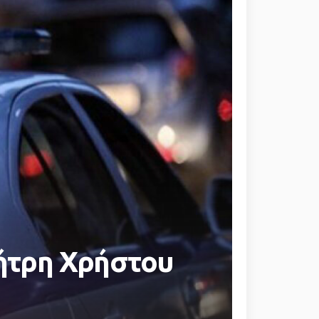
μήτρη Χρήστου