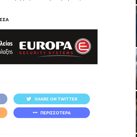
ΥΣΣΑ
SHARE ON TWITTER
ΠΕΡΙΣΣΟΤΕΡΑ