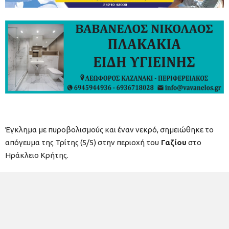
Έγκλημα με πυροβολισμούς και έναν νεκρό, σημειώθηκε το
απόγευμα της Τρίτης (5/5) στην περιοχή του
Γαζίου
στο
Ηράκλειο Κρήτης.