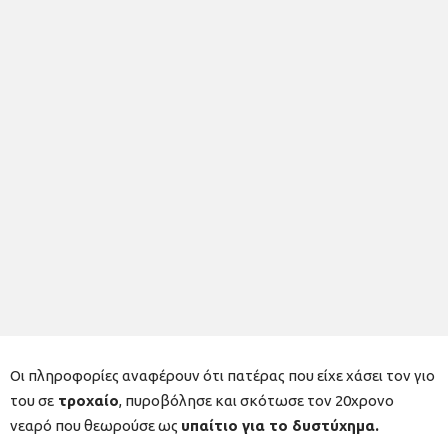
Οι πληροφορίες αναφέρουν ότι πατέρας που είχε χάσει τον γιο
του σε
τροχαίο
, πυροβόλησε και σκότωσε τον 20χρονο
νεαρό που θεωρούσε ως
υπαίτιο για το δυστύχημα.