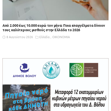
Από 2.000 έως 10.000 ευρώ τον μήνα: Ποια επαγγέλματα δίνουν
τους καλύτερους μισθούς στην Ελλάδα το 2026
8 Αυγούστου 2026
Ελλάδα
ΟΙΚΟΝΟΜΙΑ