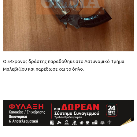
Ο 54χρονος δράστης παραδόθηκε στο Αστυνομικό Τμήμα
Μαλεβιζίου και παρέδωσε και το όπλο.