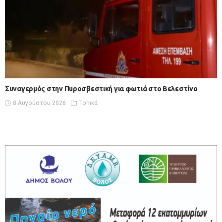
Συναγερμός στην Πυροσβεστική για φωτιά στο Βελεστίνο
8 Αυγούστου 2026
Τοπικά