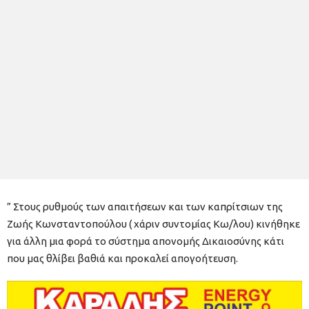
” Στους ρυθμούς των απαιτήσεων και των καπρίτσιων της
Ζωής Κωνσταντοπούλου ( χάριν συντομίας Κω/λου) κινήθηκε
για άλλη μια φορά το σύστημα απονομής Δικαιοσύνης κάτι
που μας θλίβει βαθιά και προκαλεί απογοήτευση.