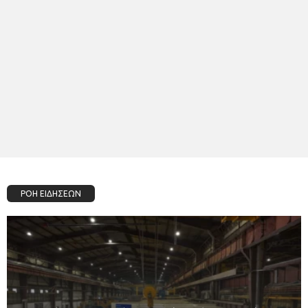
ΡΟΗ ΕΙΔΗΣΕΩΝ