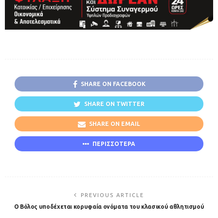
SHARE ON FACEBOOK
SHARE ON TWITTER
SHARE ON EMAIL
ΠΕΡΙΣΣΟΤΕΡΑ
PREVIOUS ARTICLE
Ο Βόλος υποδέχεται κορυφαία ονόματα του κλασικού αθλητισμού