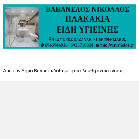
Από τον Δήμο Βόλου εκδόθηκε η ακόλουθη ανακοίνωση: