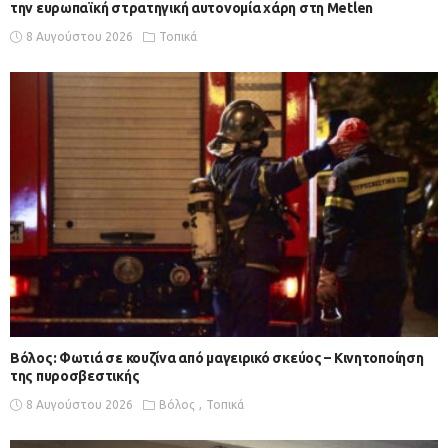
την ευρωπαϊκή στρατηγική αυτονομία χάρη στη Metlen
8 Αυγούστου 2026
Τοπικά
Βόλος: Φωτιά σε κουζίνα από μαγειρικό σκεύος – Κινητοποίηση
της πυροσβεστικής
8 Αυγούστου 2026
Βόλος
Τοπικά