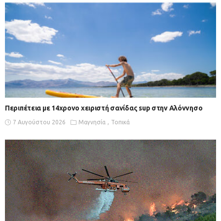
Περιπέτεια με 14χρονο χειριστή σανίδας sup στην Αλόννησο
7 Αυγούστου 2026
Μαγνησία
Τοπικά