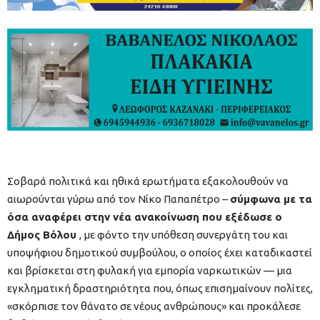
Σοβαρά πολιτικά και ηθικά ερωτήματα εξακολουθούν να
αιωρούνται γύρω από τον Νίκο Παπαπέτρο –
σύμφωνα με τα
όσα αναφέρει στην νέα ανακοίνωση που εξέδωσε ο
Δήμος Βόλου
, με φόντο την υπόθεση συνεργάτη του και
υποψήφιου δημοτικού συμβούλου, ο οποίος έχει καταδικαστεί
και βρίσκεται στη φυλακή για εμπορία ναρκωτικών — μια
εγκληματική δραστηριότητα που, όπως επισημαίνουν πολίτες,
«σκόρπισε τον θάνατο σε νέους ανθρώπους» και προκάλεσε