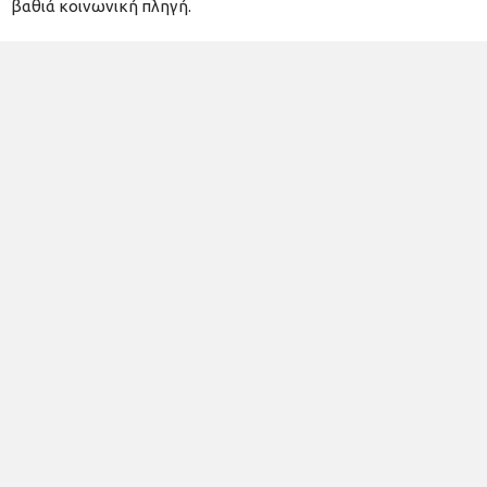
βαθιά κοινωνική πληγή.