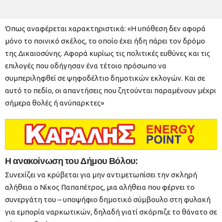
Όπως αναφέρεται χαρακτηριστικά: «Η υπόθεση δεν αφορά
μόνο το ποινικό σκέλος, το οποίο έχει ήδη πάρει τον δρόμο
της Δικαιοσύνης. Αφορά κυρίως τις πολιτικές ευθύνες και τις
επιλογές που οδήγησαν ένα τέτοιο πρόσωπο να
συμπεριληφθεί σε ψηφοδέλτιο δημοτικών εκλογών. Και σε
αυτό το πεδίο, οι απαντήσεις που ζητούνται παραμένουν μέχρι
σήμερα θολές ή ανύπαρκτες»
Η ανακοίνωση του Δήμου Βόλου:
Συνεχίζει να κρύβεται για μην αντιμετωπίσει την σκληρή
αλήθεια ο Νίκος Παπαπέτρος, μια αλήθεια που φέρνει το
συνεργάτη του – υποψήφιο δημοτικό σύμβουλο στη φυλακή
για εμπορία ναρκωτικών, δηλαδή γιατί σκόρπιζε το θάνατο σε