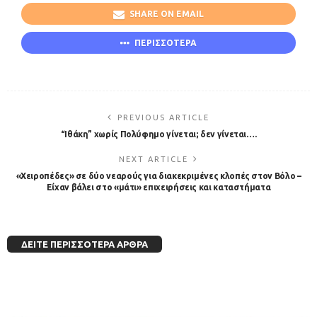
SHARE ON EMAIL
ΠΕΡΙΣΣΟΤΕΡΑ
PREVIOUS ARTICLE
“Ιθάκη” χωρίς Πολύφημο γίνεται; δεν γίνεται….
NEXT ARTICLE
«Χειροπέδες» σε δύο νεαρούς για διακεκριμένες κλοπές στον Βόλο –
Είχαν βάλει στο «μάτι» επιχειρήσεις και καταστήματα
ΔΕΊΤΕ ΠΕΡΙΣΣΌΤΕΡΑ ΆΡΘΡΑ