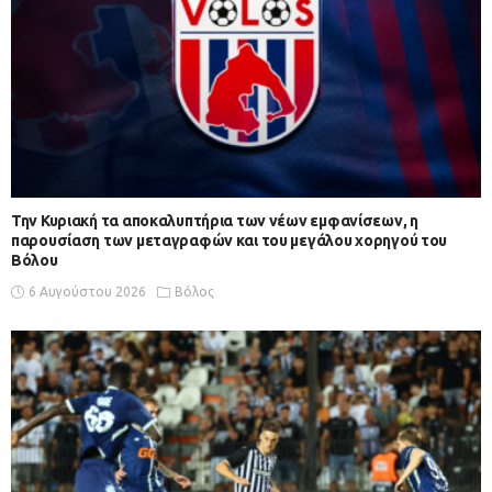
Την Κυριακή τα αποκαλυπτήρια των νέων εμφανίσεων, η
παρουσίαση των μεταγραφών και του μεγάλου χορηγού του
Βόλου
6 Αυγούστου 2026
Βόλος