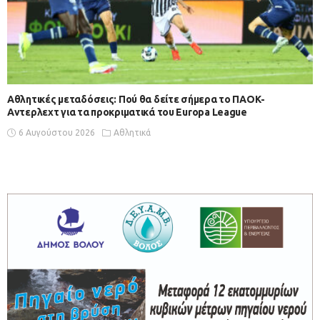
Αθλητικές μεταδόσεις: Πού θα δείτε σήμερα το ΠΑΟΚ-
Αντερλεχτ για τα προκριματικά του Europa League
6 Αυγούστου 2026
Αθλητικά