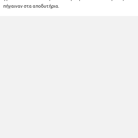
πήγαιναν στα αποδυτήρια.