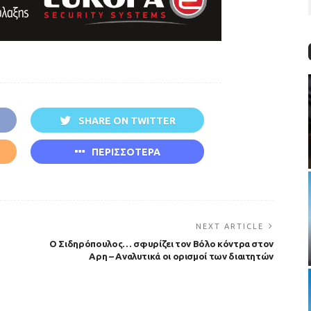
SHARE ON TWITTER
ΠΕΡΙΣΣΟΤΕΡΑ
NEXT ARTICLE
Ο Σιδηρόπουλος… σφυρίζει τον Βόλο κόντρα στον
Αρη – Αναλυτικά οι ορισμοί των διαιτητών