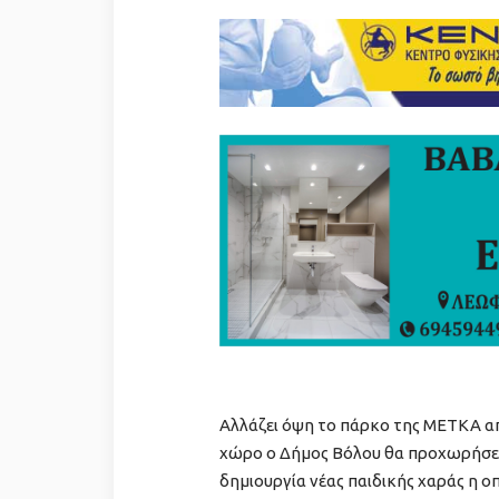
Αλλάζει όψη το πάρκο της ΜΕΤΚΑ απ
χώρο ο Δήμος Βόλου θα προχωρήσει
δημιουργία νέας παιδικής χαράς η οπο