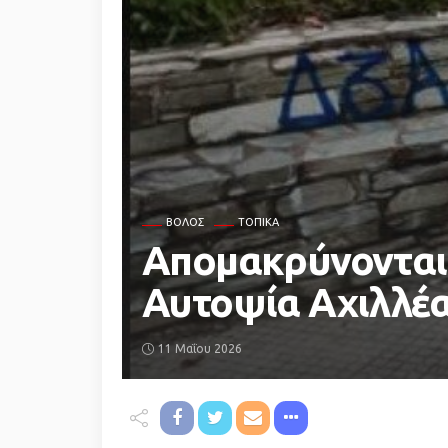
ΒΌΛΟΣ
ΤΟΠΙΚΆ
Απομακρύνονται 
Αυτοψία Αχιλλέα
11 Μαΐου 2026