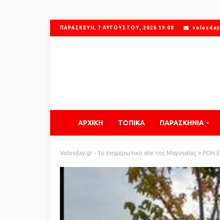
ΠΑΡΑΣΚΕΥΉ, 7 ΑΥΓΟΎΣΤΟΥ, 2026 19:08
volosday
ΑΡΧΙΚΗ
ΤΟΠΙΚΑ
ΠΑΡΑΣΚΗΝΙΑ
Volosday.gr - Το ενημερωτικό site της Μαγνησίας
>
ΡΟΗ 