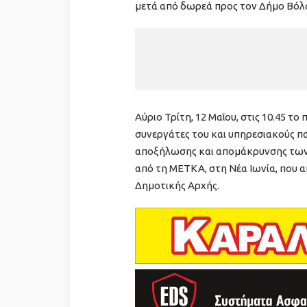
μετά από δωρεά προς τον Δήμο Βόλο
Αύριο Τρίτη, 12 Μαΐου, στις 10.45 τ
συνεργάτες του και υπηρεσιακούς πα
αποξήλωσης και απομάκρυνσης των 
από τη ΜΕΤΚΑ, στη Νέα Ιωνία, που 
Δημοτικής Αρχής.