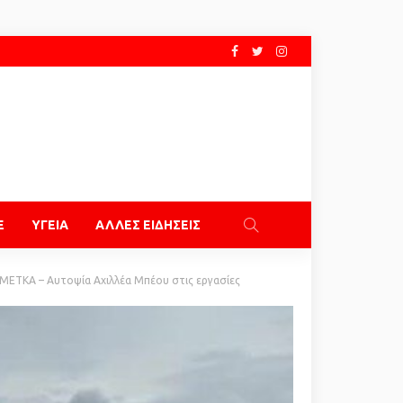
E
ΥΓΕΙΑ
ΑΛΛΕΣ ΕΙΔΗΣΕΙΣ
 ΜΕΤΚΑ – Αυτοψία Αχιλλέα Μπέου στις εργασίες