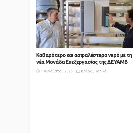
Καθαρότερο και ασφαλέστερο νερό με τη
νέα Μονάδα Επεξεργασίας της ΔΕΥΑΜΒ
7 Αυγούστου 2026
Βόλος
Τοπικά