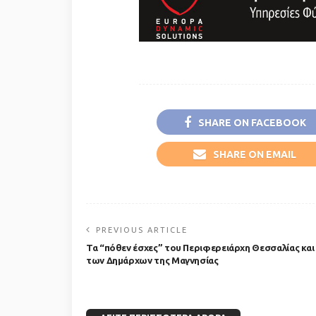
SHARE ON FACEBOOK
SHARE ON EMAIL
PREVIOUS ARTICLE
Τα “πόθεν έσχες” του Περιφερειάρχη Θεσσαλίας και
των Δημάρχων της Μαγνησίας