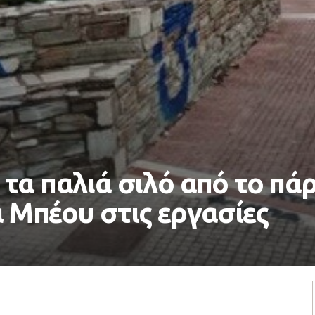
τα παλιά σιλό από το πά
 Μπέου στις εργασίες