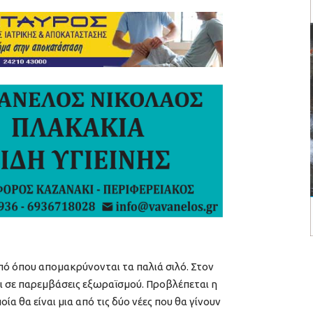
ό όπου απομακρύνονται τα παλιά σιλό. Στον
 σε παρεμβάσεις εξωραϊσμού. Προβλέπεται η
ία θα είναι μια από τις δύο νέες που θα γίνουν