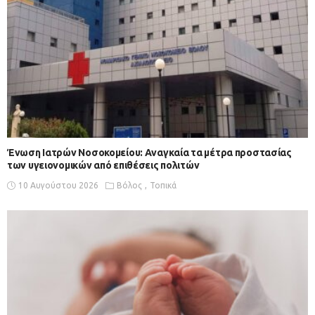
Ένωση Ιατρών Νοσοκομείου: Αναγκαία τα μέτρα προστασίας
των υγειονομικών από επιθέσεις πολιτών
10 Αυγούστου 2026
Βόλος
Τοπικά