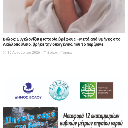
Βόλος: Συγκλονίζει η ιστορία βρέφους – Μετά από 8 μήνες στο
Αχιλλοπούλειο, βρήκε την οικογένεια που το περίμενε
10 Αυγούστου 2026
Βόλος
Τοπικά