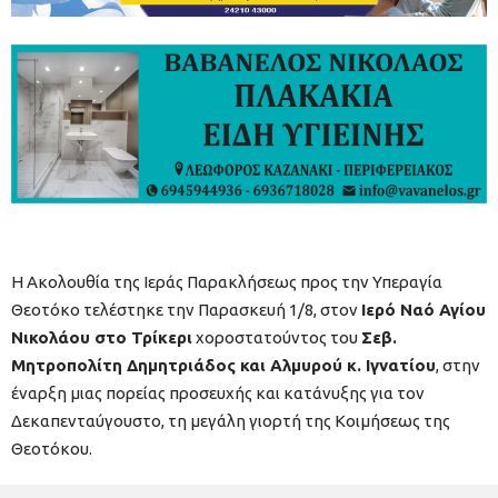
Η Ακολουθία της Ιεράς Παρακλήσεως προς την Υπεραγία
Θεοτόκο τελέστηκε την Παρασκευή 1/8, στον
Ιερό Ναό Αγίου
Νικολάου στο Τρίκερι
χοροστατούντος του
Σεβ.
Μητροπολίτη Δημητριάδος και Αλμυρού κ. Ιγνατίου
, στην
έναρξη μιας πορείας προσευχής και κατάνυξης για τον
Δεκαπενταύγουστο, τη μεγάλη γιορτή της Κοιμήσεως της
Θεοτόκου.