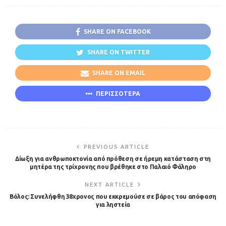
SHARE ON FACEBOOK
SHARE ON TWITTER
SHARE ON EMAIL
ΠΕΡΙΣΣΟΤΕΡΑ
PREVIOUS ARTICLE
Δίωξη για ανθρωποκτονία από πρόθεση σε ήρεμη κατάσταση στη
μητέρα της τρίχρονης που βρέθηκε στο Παλαιό Φάληρο
NEXT ARTICLE
Βόλος: Συνελήφθη 38χρονος που εκκρεμούσε σε βάρος του απόφαση
για ληστεία