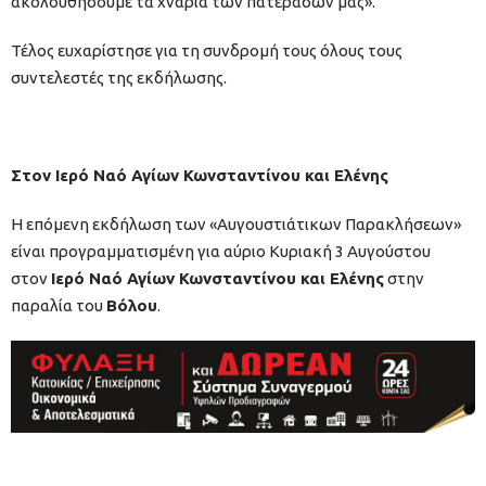
ακολουθήσουμε τα χνάρια των πατεράδων μας».
Τέλος ευχαρίστησε για τη συνδρομή τους όλους τους
συντελεστές της εκδήλωσης.
Στον Ιερό Ναό Αγίων Κωνσταντίνου και Ελένης
Η επόμενη εκδήλωση των «Αυγουστιάτικων Παρακλήσεων»
είναι προγραμματισμένη για αύριο Κυριακή 3 Αυγούστου
στον
Ιερό Ναό Αγίων Κωνσταντίνου και Ελένης
στην
παραλία του
Βόλου
.