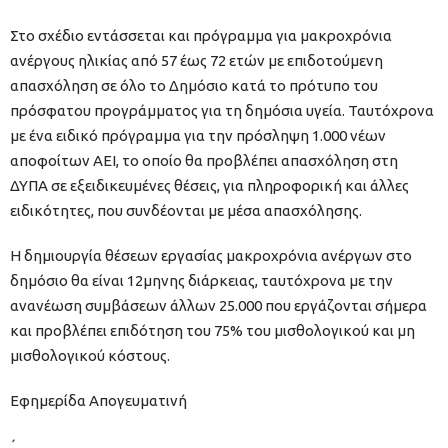
Στο σχέδιο εντάσσεται και πρόγραμμα για μακροχρόνια
ανέργους ηλικίας από 57 έως 72 ετών με επιδοτούμενη
απασχόληση σε όλο το Δημόσιο κατά το πρότυπο του
πρόσφατου προγράμματος για τη δημόσια υγεία. Ταυτόχρονα
με ένα ειδικό πρόγραμμα για την πρόσληψη 1.000 νέων
αποφοίτων ΑΕΙ, το οποίο θα προβλέπει απασχόληση στη
ΔΥΠΑ σε εξειδικευμένες θέσεις, για πληροφορική και άλλες
ειδικότητες, που συνδέονται με μέσα απασχόλησης.
Η δημιουργία θέσεων εργασίας μακροχρόνια ανέργων στο
δημόσιο θα είναι 12μηνης διάρκειας, ταυτόχρονα με την
ανανέωση συμβάσεων άλλων 25.000 που εργάζονται σήμερα
και προβλέπει επιδότηση του 75% του μισθολογικού και μη
μισθολογικού κόστους.
Εφημερίδα Απογευματινή
΄