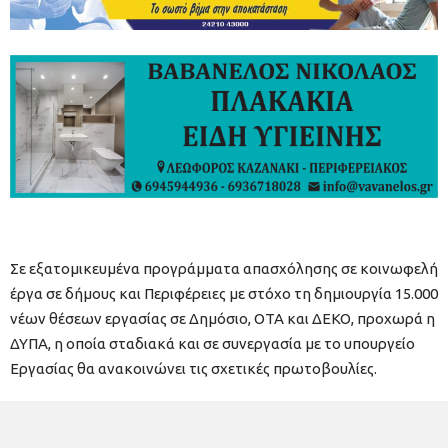
Σε εξατομικευμένα προγράμματα απασχόλησης σε κοινωφελή
έργα σε δήμους και Περιφέρειες με στόχο τη δημιουργία 15.000
νέων θέσεων εργασίας σε Δημόσιο, ΟΤΑ και ΔΕΚΟ, προχωρά η
ΔΥΠΑ, η οποία σταδιακά και σε συνεργασία με το υπουργείο
Εργασίας θα ανακοινώνει τις σχετικές πρωτοβουλίες.