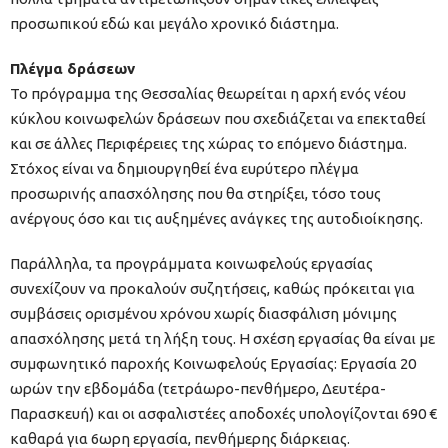
προσωπικού εδώ και μεγάλο χρονικό διάστημα.
Πλέγμα δράσεων
Το πρόγραμμα της Θεσσαλίας θεωρείται η αρχή ενός νέου
κύκλου κοινωφελών δράσεων που σχεδιάζεται να επεκταθεί
και σε άλλες Περιφέρειες της χώρας το επόμενο διάστημα.
Στόχος είναι να δημιουργηθεί ένα ευρύτερο πλέγμα
προσωρινής απασχόλησης που θα στηρίξει, τόσο τους
ανέργους όσο και τις αυξημένες ανάγκες της αυτοδιοίκησης.
Παράλληλα, τα προγράμματα κοινωφελούς εργασίας
συνεχίζουν να προκαλούν συζητήσεις, καθώς πρόκειται για
συμβάσεις ορισμένου χρόνου χωρίς διασφάλιση μόνιμης
απασχόλησης μετά τη λήξη τους. Η σχέση εργασίας θα είναι με
συμφωνητικό παροχής Κοινωφελούς Εργασίας: Εργασία 20
ωρών την εβδομάδα (τετράωρο-πενθήμερο, Δευτέρα-
Παρασκευή) και οι ασφαλιστέες αποδοχές υπολογίζονται 690 €
καθαρά για 6ωρη εργασία, πενθήμερης διάρκειας.