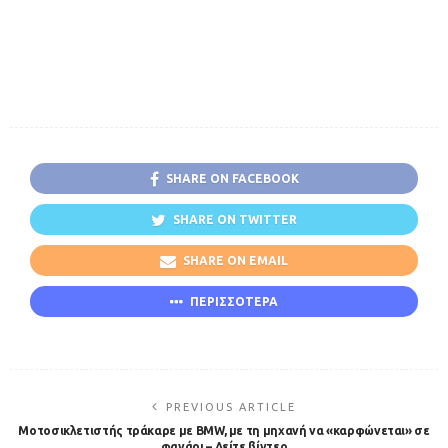
SHARE ON FACEBOOK
SHARE ON TWITTER
SHARE ON EMAIL
ΠΕΡΙΣΣΟΤΕΡΑ
PREVIOUS ARTICLE
Μοτοσικλετιστής τράκαρε με BMW, με τη μηχανή να «καρφώνεται» σε
φανάρι – Δείτε βίντεο