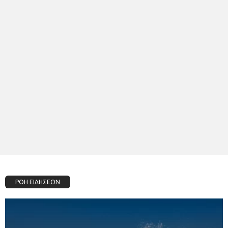
ΡΟΗ ΕΙΔΗΣΕΩΝ