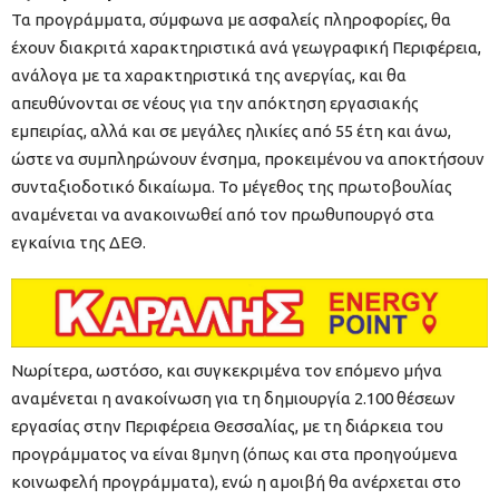
Τα προγράμματα, σύμφωνα με ασφαλείς πληροφορίες, θα
έχουν διακριτά χαρακτηριστικά ανά γεωγραφική Περιφέρεια,
ανάλογα με τα χαρακτηριστικά της ανεργίας, και θα
απευθύνονται σε νέους για την απόκτηση εργασιακής
εμπειρίας, αλλά και σε μεγάλες ηλικίες από 55 έτη και άνω,
ώστε να συμπληρώνουν ένσημα, προκειμένου να αποκτήσουν
συνταξιοδοτικό δικαίωμα. Το μέγεθος της πρωτοβουλίας
αναμένεται να ανακοινωθεί από τον πρωθυπουργό στα
εγκαίνια της ΔΕΘ.
Νωρίτερα, ωστόσο, και συγκεκριμένα τον επόμενο μήνα
αναμένεται η ανακοίνωση για τη δημιουργία 2.100 θέσεων
εργασίας στην Περιφέρεια Θεσσαλίας, με τη διάρκεια του
προγράμματος να είναι 8μηνη (όπως και στα προηγούμενα
κοινωφελή προγράμματα), ενώ η αμοιβή θα ανέρχεται στο