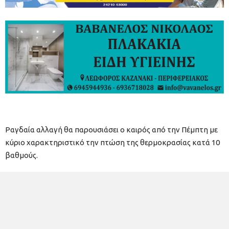
Ραγδαία αλλαγή θα παρουσιάσει ο καιρός από την Πέμπτη με
κύριο χαρακτηριστικό την πτώση της θερμοκρασίας κατά 10
βαθμούς.