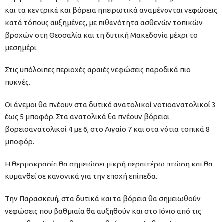
και τα κεντρικά και βόρεια ηπειρωτικά αναμένονται νεφώσεις
κατά τόπους αυξημένες, με πιθανότητα ασθενών τοπικών
βροχών στη Θεσσαλία και τη δυτική Μακεδονία μέχρι το
μεσημέρι.
Στις υπόλοιπες περιοχές αραιές νεφώσεις παροδικά πιο
πυκνές.
Οι άνεμοι θα πνέουν στα δυτικά ανατολικοί νοτιοανατολικοί 3
έως 5 μποφόρ. Στα ανατολικά θα πνέουν βόρειοι
βορειοανατολικοί 4 με 6, στο Αιγαίο 7 και στα νότια τοπικά 8
μποφόρ.
Η θερμοκρασία θα σημειώσει μικρή περαιτέρω πτώση και θα
κυμανθεί σε κανονικά για την εποχή επίπεδα.
Την Παρασκευή, στα δυτικά και τα βόρεια θα σημειωθούν
νεφώσεις που βαθμιαία θα αυξηθούν και στο Ιόνιο από τις