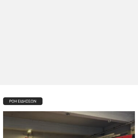
ΡΟΗ ΕΙΔΗΣΕΩΝ