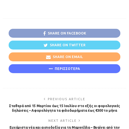
SHARE ON FACEBOOK
SHARE ON TWITTER
SHARE ON EMAIL
ΠΕΡΙΣΣΟΤΕΡΑ
PREVIOUS ARTICLE
Σταθερά από 15 Μαρτίου έως 15 Ιουλίου στο εξής οι φορολογικές
δηλώσεις – Αφορολόγητα τα φιλοδωρήματα έως €300 το μήνα
NEXT ARTICLE
Ευχάριστα νέα και αισιοδοξία για τη Μαρινέλλα – Βγαίνει από την