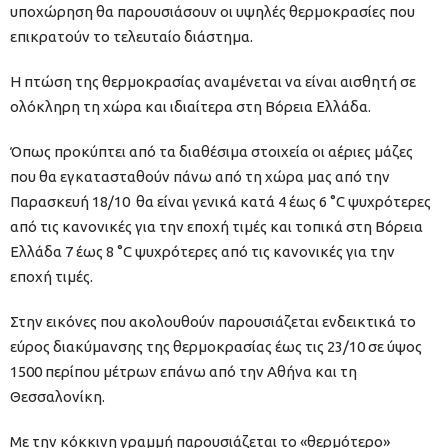
υποχώρηση θα παρουσιάσουν οι υψηλές θερμοκρασίες που
επικρατούν το τελευταίο διάστημα.
Η πτώση της θερμοκρασίας αναμένεται να είναι αισθητή σε
ολόκληρη τη χώρα και ιδιαίτερα στη Βόρεια Ελλάδα.
Όπως προκύπτει από τα διαθέσιμα στοιχεία οι αέριες μάζες
που θα εγκατασταθούν πάνω από τη χώρα μας από την
Παρασκευή 18/10 θα είναι γενικά κατά 4 έως 6 °C ψυχρότερες
από τις κανονικές για την εποχή τιμές και τοπικά στη Βόρεια
Ελλάδα 7 έως 8 °C ψυχρότερες από τις κανονικές για την
εποχή τιμές.
Στην εικόνες που ακολουθούν παρουσιάζεται ενδεικτικά το
εύρος διακύμανσης της θερμοκρασίας έως τις 23/10 σε ύψος
1500 περίπου μέτρων επάνω από την Αθήνα και τη
Θεσσαλονίκη.
Με την κόκκινη γραμμή παρουσιάζεται το «θερμότερο»