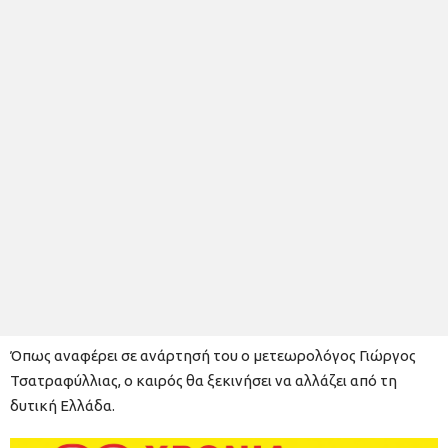
Όπως αναφέρει σε ανάρτησή του ο μετεωρολόγος Γιώργος
Τσατραφύλλιας, ο καιρός θα ξεκινήσει να αλλάζει από τη
δυτική Ελλάδα.