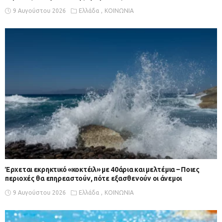
9 Αυγούστου 2026
Ελλάδα
ΚΟΙΝΩΝΙΑ
Έρχεται εκρηκτικό «κοκτέιλ» με 40άρια και μελτέμια – Ποιες
περιοχές θα επηρεαστούν, πότε εξασθενούν οι άνεμοι
9 Αυγούστου 2026
Ελλάδα
ΚΟΙΝΩΝΙΑ