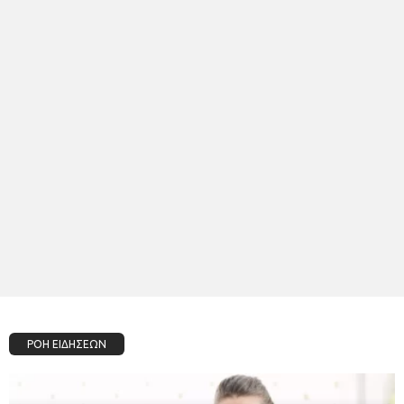
ΡΟΗ ΕΙΔΗΣΕΩΝ