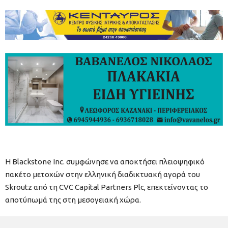
Η Blackstone Inc. συμφώνησε να αποκτήσει πλειοψηφικό
πακέτο μετοχών στην ελληνική διαδικτυακή αγορά του
Skroutz από τη CVC Capital Partners Plc, επεκτείνοντας το
αποτύπωμά της στη μεσογειακή χώρα.