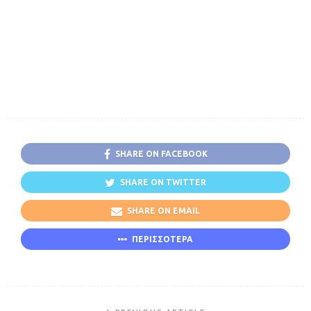
SHARE ON FACEBOOK
SHARE ON TWITTER
SHARE ON EMAIL
ΠΕΡΙΣΣΟΤΕΡΑ