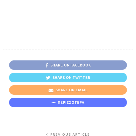
SHARE ON FACEBOOK
SHARE ON TWITTER
SHARE ON EMAIL
ΠΕΡΙΣΣΟΤΕΡΑ
PREVIOUS ARTICLE