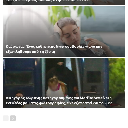
Kαύσωνας: Ένας καθηγητής δίνει συμβουλές για να μην
εξαντληθούμε από τη ζέστη
Δικηγόρος 46χρονης κατηγορουμένης για Marfin: Δεν είναι η
εντολέας μου στις φωτογραφίες, είχε εξεταστεί και το 2022