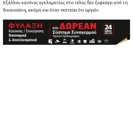
Εξάλλου κανένας εγκληματίας στο τέλος δεν ξεφεύγει από τη
δικαιοσύνη, ακόμη και όταν πιστεύει ότι αργεί».