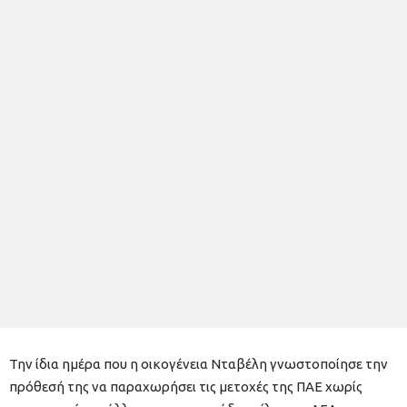
Την ίδια ημέρα που η οικογένεια Νταβέλη γνωστοποίησε την
πρόθεσή της να παραχωρήσει τις μετοχές της ΠΑΕ χωρίς