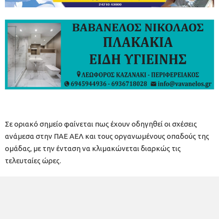
Σε οριακό σημείο φαίνεται πως έχουν οδηγηθεί οι σχέσεις
ανάμεσα στην ΠΑΕ ΑΕΛ και τους οργανωμένους οπαδούς της
ομάδας, με την ένταση να κλιμακώνεται διαρκώς τις
τελευταίες ώρες.