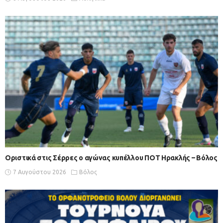
Οριστικά στις Σέρρες ο αγώνας κυπέλλου ΠΟΤ Ηρακλής – Βόλος
7 Αυγούστου 2026
Βόλος