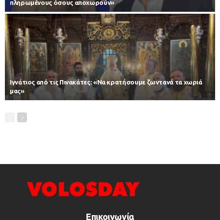
πληρωμένους όσους αποχωρούν»
Ιγνάτιος από τις Πινακάτες: «Να κρατήσουμε ζωντανά τα χωριά
μας»
Επικοινωνία