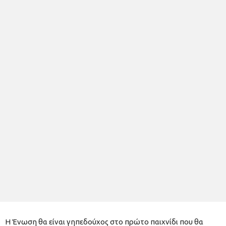
Η Ένωση θα είναι γηπεδούχος στο πρώτο παιχνίδι που θα