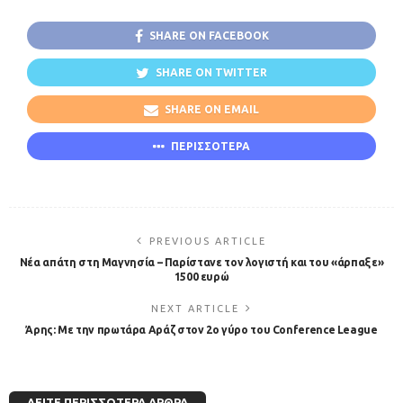
SHARE ON FACEBOOK
SHARE ON TWITTER
SHARE ON EMAIL
ΠΕΡΙΣΣΟΤΕΡΑ
PREVIOUS ARTICLE
Νέα απάτη στη Μαγνησία – Παρίστανε τον λογιστή και του «άρπαξε»
1500 ευρώ
NEXT ARTICLE
Άρης: Με την πρωτάρα Αράζ στον 2ο γύρο του Conference League
ΔΕΊΤΕ ΠΕΡΙΣΣΌΤΕΡΑ ΆΡΘΡΑ