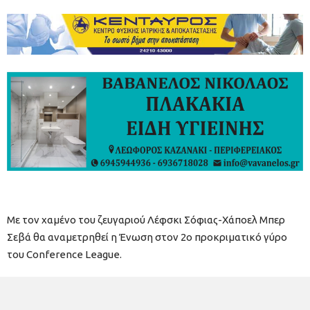
Με τον χαμένο του ζευγαριού Λέφσκι Σόφιας-Χάποελ Μπερ
Σεβά θα αναμετρηθεί η Ένωση στον 2ο προκριματικό γύρο
του Conference League.