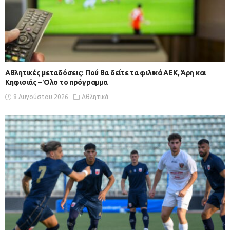
Αθλητικές μεταδόσεις: Πού θα δείτε τα φιλικά ΑΕΚ, Άρη και
Κηφισιάς – Όλο το πρόγραμμα
8 Αυγούστου 2026
Αθλητικά