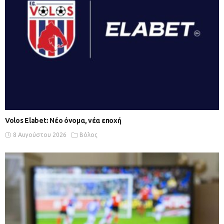
Volos Elabet: Νέο όνομα, νέα εποχή
8 Αυγούστου 2026
Βόλος