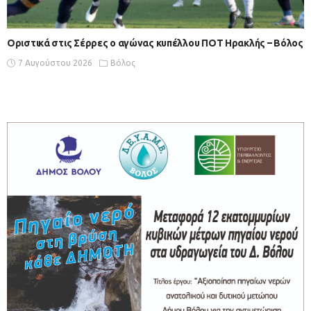
Οριστικά στις Σέρρες ο αγώνας κυπέλλου ΠΟΤ Ηρακλής – Βόλος
7 Αυγούστου 2026
Βόλος