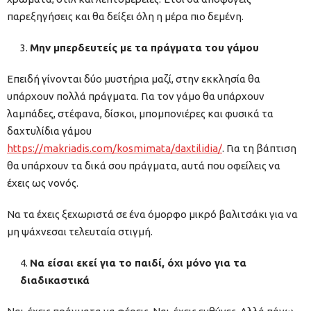
παρεξηγήσεις και θα δείξει όλη η μέρα πιο δεμένη.
Μην μπερδευτείς με τα πράγματα του γάμου
Επειδή γίνονται δύο μυστήρια μαζί, στην εκκλησία θα
υπάρχουν πολλά πράγματα. Για τον γάμο θα υπάρχουν
λαμπάδες, στέφανα, δίσκοι, μπομπονιέρες και φυσικά τα
δαχτυλίδια γάμου
https://makriadis.com/kosmimata/daxtilidia/
. Για τη βάπτιση
θα υπάρχουν τα δικά σου πράγματα, αυτά που οφείλεις να
έχεις ως νονός.
Να τα έχεις ξεχωριστά σε ένα όμορφο μικρό βαλιτσάκι για να
μη ψάχνεσαι τελευταία στιγμή.
Να είσαι εκεί για το παιδί, όχι μόνο για τα
διαδικαστικά