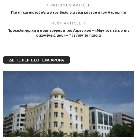
PREVIOUS ARTICLE
Πίστη και αισιοδοξία στον Βόλο για νίκη κόντρα στον Ατρόμητο
NEXT ARTICLE
Προκαλεί φρίκη η συμπεριφορά του Λιμενικού – «Μην το πείτε στην
οικογένειά μου» – Τί είπαν τα παιδιά
ΔΕΊΤΕ ΠΕΡΙΣΣΌΤΕΡΑ ΆΡΘΡΑ