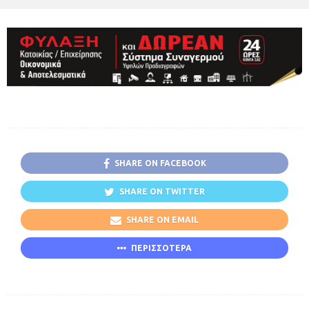
SHARE ON FACEBOOK
SHARE ON TWITTER
SHARE ON EMAIL
ΠΕΡΙΣΣΟΤΕΡΑ