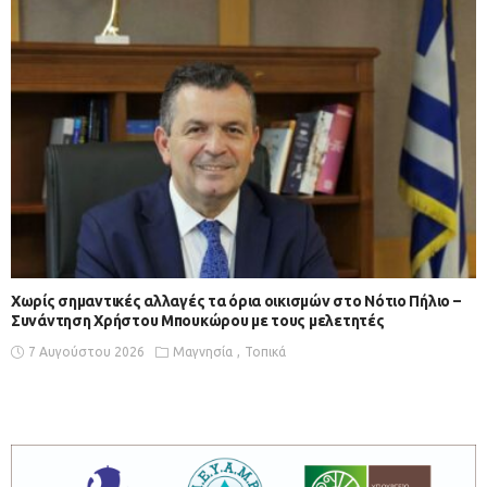
Χωρίς σημαντικές αλλαγές τα όρια οικισμών στο Νότιο Πήλιο –
Συνάντηση Χρήστου Μπουκώρου με τους μελετητές
7 Αυγούστου 2026
Μαγνησία
Τοπικά