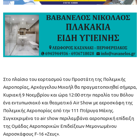
Στο πλαίσιο του εορτασμού του Προστάτη της Πολεμικής
Αεροπορίας, Αρχάγγελου Μιχαήλ θα πραγματοποιηθεί σήμερα,
Κυριακή 9 Νοεμβρίου και ώρα 12:00 στην παραλία του Βόλου
ένα εντυπωσιακό και θεαματικό Air Show με αεροσκάφη της
Πολεμικής Αεροπορίας από την 111 Πτέρυγα Μάχης.
Συγκεκριμένα το air show περιλαμβάνει αεροπορική επίδειξη
της Ομάδας Αεροπορικών Επιδείξεων Μεμονωμένου
Αεροσκάφους F-16 «Ζευς».