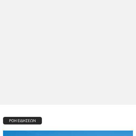
ΡΟΗ ΕΙΔΗΣΕΩΝ